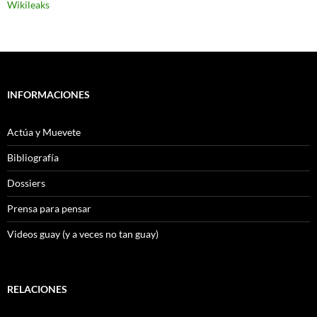
Wikileaks
INFORMACIONES
Actúa y Muevete
Bibliografía
Dossiers
Prensa para pensar
Videos guay (y a veces no tan guay)
RELACIONES