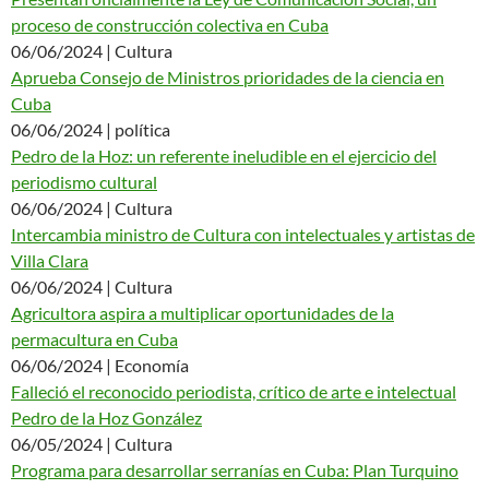
proceso de construcción colectiva en Cuba
06/06/2024 | Cultura
Aprueba Consejo de Ministros prioridades de la ciencia en
Cuba
06/06/2024 | política
Pedro de la Hoz: un referente ineludible en el ejercicio del
periodismo cultural
06/06/2024 | Cultura
Intercambia ministro de Cultura con intelectuales y artistas de
Villa Clara
06/06/2024 | Cultura
Agricultora aspira a multiplicar oportunidades de la
permacultura en Cuba
06/06/2024 | Economía
Falleció el reconocido periodista, crítico de arte e intelectual
Pedro de la Hoz González
06/05/2024 | Cultura
Programa para desarrollar serranías en Cuba: Plan Turquino