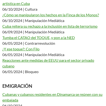
artística en Cuba
06/10/2024 | Cultura
¿Cómo se manipularon los hechos en la Finca de los Monos?
06/10/2024 | Manipulación Mediática
Cuba reitera su rechazo a la inclusión en lista de terrorismo
06/09/2024 | Manipulación Mediática
Tumba el CATAO del TOQUE, y pon a la NED
06/05/2024 | Contrarrevolución
¿Y ese toque?: Con Filo
06/05/2024 | Manipulación Mediática
Reacciones ante medidas de EEUU para el sector privado
cubano
06/05/2024 | Bloqueo
EMIGRACIÓN
Cubanas y cubanos residentes en Dinamarca se reúnen con su
embajada
06/10/2024