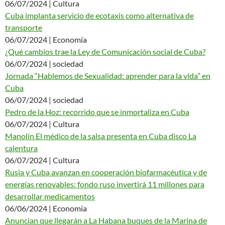
06/07/2024 | Cultura
Cuba implanta servicio de ecotaxis como alternativa de
transporte
06/07/2024 | Economía
¿Qué cambios trae la Ley de Comunicación social de Cuba?
06/07/2024 | sociedad
Jornada “Hablemos de Sexualidad: aprender para la vida” en
Cuba
06/07/2024 | sociedad
Pedro de la Hoz: recorrido que se inmortaliza en Cuba
06/07/2024 | Cultura
Manolín El médico de la salsa presenta en Cuba disco La
calentura
06/07/2024 | Cultura
Rusia y Cuba avanzan en cooperación biofarmacéutica y de
energías renovables: fondo ruso invertirá 11 millones para
desarrollar medicamentos
06/06/2024 | Economía
Anuncian que llegarán a La Habana buques de la Marina de