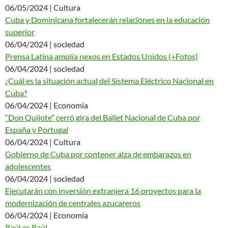
06/05/2024 | Cultura
Cuba y Dominicana fortalecerán relaciones en la educación
superior
06/04/2024 | sociedad
Prensa Latina amplía nexos en Estados Unidos (+Fotos)
06/04/2024 | sociedad
¿Cuál es la situación actual del Sistema Eléctrico Nacional en
Cuba?
06/04/2024 | Economía
“Don Quijote” cerró gira del Ballet Nacional de Cuba por
España y Portugal
06/04/2024 | Cultura
Gobierno de Cuba por contener alza de embarazos en
adolescentes
06/04/2024 | sociedad
Ejecutarán con inversión extranjera 16 proyectos para la
modernización de centrales azucareros
06/04/2024 | Economía
Raúl es Raúl