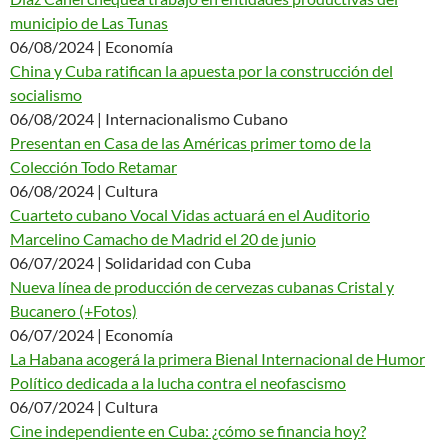
municipio de Las Tunas
06/08/2024 | Economía
China y Cuba ratifican la apuesta por la construcción del
socialismo
06/08/2024 | Internacionalismo Cubano
Presentan en Casa de las Américas primer tomo de la
Colección Todo Retamar
06/08/2024 | Cultura
Cuarteto cubano Vocal Vidas actuará en el Auditorio
Marcelino Camacho de Madrid el 20 de junio
06/07/2024 | Solidaridad con Cuba
Nueva línea de producción de cervezas cubanas Cristal y
Bucanero (+Fotos)
06/07/2024 | Economía
La Habana acogerá la primera Bienal Internacional de Humor
Político dedicada a la lucha contra el neofascismo
06/07/2024 | Cultura
Cine independiente en Cuba: ¿cómo se financia hoy?