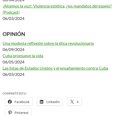
¡Alcemos la voz!: Violencia estética, ¿los mandatos del espejo?
(Podcast)
06/03/2024
OPINIÓN
Una modesta reflexión sobre la ética revolucionaria
06/09/2024
Cuba promueve la vida
06/05/2024
Las listas de Estados Unidos y el ensañamiento contra Cuba
06/03/2024
COMPARTE ESTO:
Facebook
LinkedIn
X
Pinterest