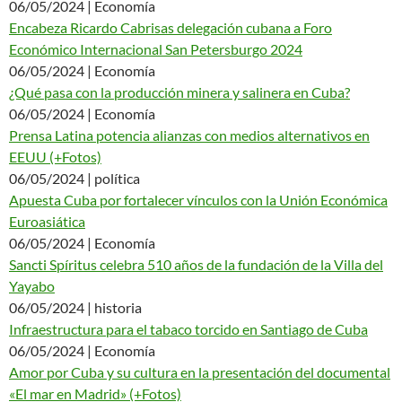
06/05/2024 | Economía
Encabeza Ricardo Cabrisas delegación cubana a Foro
Económico Internacional San Petersburgo 2024
06/05/2024 | Economía
¿Qué pasa con la producción minera y salinera en Cuba?
06/05/2024 | Economía
Prensa Latina potencia alianzas con medios alternativos en
EEUU (+Fotos)
06/05/2024 | política
Apuesta Cuba por fortalecer vínculos con la Unión Económica
Euroasiática
06/05/2024 | Economía
Sancti Spíritus celebra 510 años de la fundación de la Villa del
Yayabo
06/05/2024 | historia
Infraestructura para el tabaco torcido en Santiago de Cuba
06/05/2024 | Economía
Amor por Cuba y su cultura en la presentación del documental
«El mar en Madrid» (+Fotos)