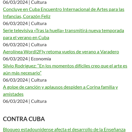
06/03/2024 | Cultura
Concluye en Cuba Encuentro Internacional de Artes para las
Infancias, Corazón Feliz
06/03/2024 | Cultura
Serie televisiva «Tras la huella» transmitirá nueva temporada
para el verano en Cuba
06/03/2024 | Cultura
Aerolínea Wordl2Fly retoma vuelos de verano a Varadero
06/03/2024 | Economía
Silvio Rodríguez: “En los momentos difíciles creo que el arte es
aún más necesario”
06/03/2024 | Cultura
A golpe de canción y aplausos despiden a Corina familia y
amistades
06/03/2024 | Cultura
CONTRA CUBA
Bloqueo estadounidense afecta el desarrollo de la Enseñanza