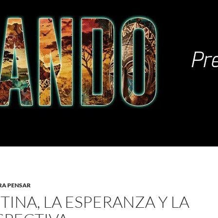
RA PENSAR
TINA, LA ESPERANZA Y LA