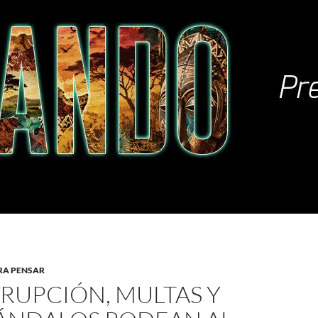
RA PENSAR
RUPCIÓN, MULTAS Y