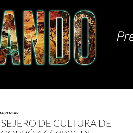
RA PENSAR
SEJERO DE CULTURA DE