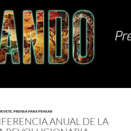
UEVETE
,
PRENSA PARA PENSAR
FERENCIA ANUAL DE LA