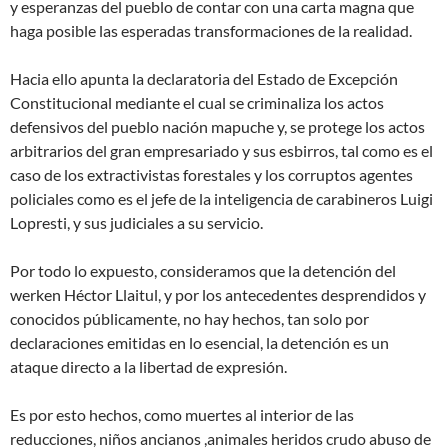
y esperanzas del pueblo de contar con una carta magna que
haga posible las esperadas transformaciones de la realidad.
Hacia ello apunta la declaratoria del Estado de Excepción
Constitucional mediante el cual se criminaliza los actos
defensivos del pueblo nación mapuche y, se protege los actos
arbitrarios del gran empresariado y sus esbirros, tal como es el
caso de los extractivistas forestales y los corruptos agentes
policiales como es el jefe de la inteligencia de carabineros Luigi
Lopresti, y sus judiciales a su servicio.
Por todo lo expuesto, consideramos que la detención del
werken Héctor Llaitul, y por los antecedentes desprendidos y
conocidos públicamente, no hay hechos, tan solo por
declaraciones emitidas en lo esencial, la detención es un
ataque directo a la libertad de expresión.
Es por esto hechos, como muertes al interior de las
reducciones, niños ancianos ,animales heridos crudo abuso de