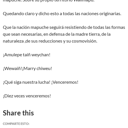
Quedando claro y dicho esto a todas las naciones originarias.
Que la nación mapuche seguirá resistiendo de todas las formas
que sean necesarias, en defensa de la madre tierra, de la
naturaleza ,de sus reducciones y su cosmovisión.
¡Amulepe taiñ weychan!
¡Wewaiñ!¡Marry chiweu!
¡Qué siga nuestra lucha! ¡Venceremos!
¡Diez veces venceremos!
Share this
COMPARTE ESTO: