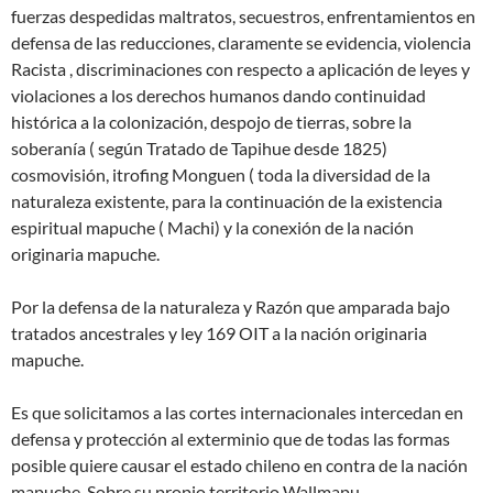
fuerzas despedidas maltratos, secuestros, enfrentamientos en
defensa de las reducciones, claramente se evidencia, violencia
Racista , discriminaciones con respecto a aplicación de leyes y
violaciones a los derechos humanos dando continuidad
histórica a la colonización, despojo de tierras, sobre la
soberanía ( según Tratado de Tapihue desde 1825)
cosmovisión, itrofing Monguen ( toda la diversidad de la
naturaleza existente, para la continuación de la existencia
espiritual mapuche ( Machi) y la conexión de la nación
originaria mapuche.
Por la defensa de la naturaleza y Razón que amparada bajo
tratados ancestrales y ley 169 OIT a la nación originaria
mapuche.
Es que solicitamos a las cortes internacionales intercedan en
defensa y protección al exterminio que de todas las formas
posible quiere causar el estado chileno en contra de la nación
mapuche. Sobre su propio territorio Wallmapu.