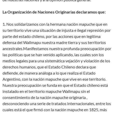
La Organización de Naciones Originarias declaramos que:
1. Nos solidarizamos con la hermana nación mapuche que en
su territorio vive una situación de injusta e ilegal represión por
parte del estado chileno, por las acciones que en legítima
defensa del Wallmapu nuestra madre tierra y sus territorios
ancestrales.​Manifestamos nuestra profunda preocupación por
las políticas que se han venido aplicando, las cuales son los
medios legales para una sistemática vejación y violación de los
derechos humanos, que el Estado Chileno declara que
defiende, de manera análoga a lo que realiza el Estado
Argentino, con la nación mapuche que vive en ese territorio.
Nuestra preocupación se funda en que el Estado chileno está
instalado en el territorio mapuche Wallmapu sin el
consentimiento de la nación mapuche originaria ,
desconociendo una serie de tratados internacionales, entre los
cuales está el que firmó con la nación mapuche en 1825, más