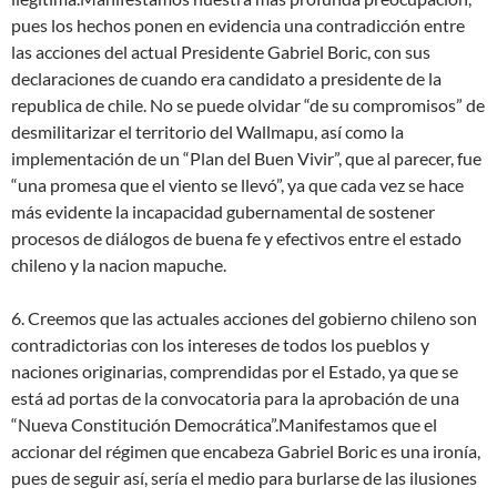
pues los hechos ponen en evidencia una contradicción entre
las acciones del actual Presidente Gabriel Boric, con sus
declaraciones de cuando era candidato a presidente de la
republica de chile. No se puede olvidar “de su compromisos” de
desmilitarizar el territorio del Wallmapu, así como la
implementación de un “Plan del Buen Vivir”, que al parecer, fue
“una promesa que el viento se llevó”, ya que cada vez se hace
más evidente la incapacidad gubernamental de sostener
procesos de diálogos de buena fe y efectivos entre el estado
chileno y la nacion mapuche.
6. Creemos que las actuales acciones del gobierno chileno son
contradictorias con los intereses de todos los pueblos y
naciones originarias, comprendidas por el Estado, ya que se
está ad portas de la convocatoria para la aprobación de una
“Nueva Constitución Democrática”.​Manifestamos que el
accionar del régimen que encabeza Gabriel Boric es una ironía,
pues de seguir así, sería el medio para burlarse de las ilusiones