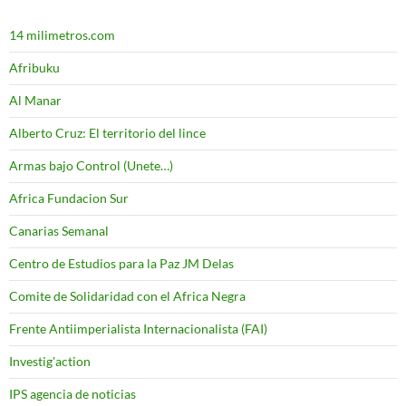
14 milimetros.com
Afribuku
Al Manar
Alberto Cruz: El territorio del lince
Armas bajo Control (Unete…)
Africa Fundacion Sur
Canarias Semanal
Centro de Estudios para la Paz JM Delas
Comite de Solidaridad con el Africa Negra
Frente Antiimperialista Internacionalista (FAI)
Investig'action
IPS agencia de noticias