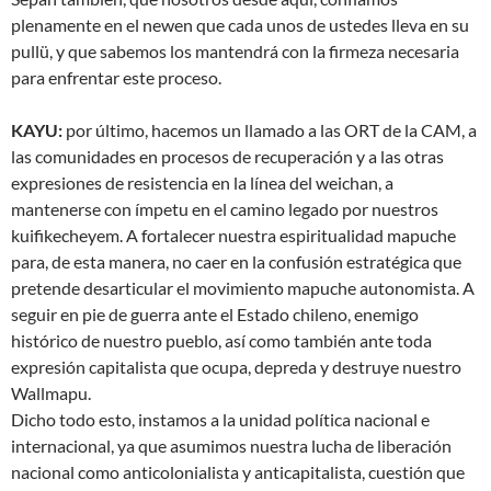
plenamente en el newen que cada unos de ustedes lleva en su
pullü, y que sabemos los mantendrá con la firmeza necesaria
para enfrentar este proceso.
KAYU:
por último, hacemos un llamado a las ORT de la CAM, a
las comunidades en procesos de recuperación y a las otras
expresiones de resistencia en la línea del weichan, a
mantenerse con ímpetu en el camino legado por nuestros
kuifikecheyem. A fortalecer nuestra espiritualidad mapuche
para, de esta manera, no caer en la confusión estratégica que
pretende desarticular el movimiento mapuche autonomista. A
seguir en pie de guerra ante el Estado chileno, enemigo
histórico de nuestro pueblo, así como también ante toda
expresión capitalista que ocupa, depreda y destruye nuestro
Wallmapu.
Dicho todo esto, instamos a la unidad política nacional e
internacional, ya que asumimos nuestra lucha de liberación
nacional como anticolonialista y anticapitalista, cuestión que