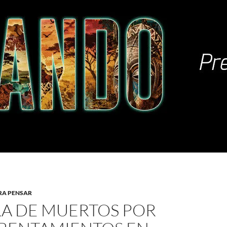
RA PENSAR
RA DE MUERTOS POR