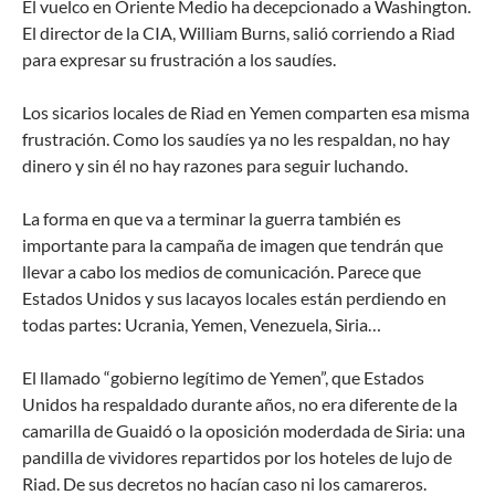
El vuelco en Oriente Medio ha decepcionado a Washington.
El director de la CIA, William Burns, salió corriendo a Riad
para expresar su frustración a los saudíes.
Los sicarios locales de Riad en Yemen comparten esa misma
frustración. Como los saudíes ya no les respaldan, no hay
dinero y sin él no hay razones para seguir luchando.
La forma en que va a terminar la guerra también es
importante para la campaña de imagen que tendrán que
llevar a cabo los medios de comunicación. Parece que
Estados Unidos y sus lacayos locales están perdiendo en
todas partes: Ucrania, Yemen, Venezuela, Siria…
El llamado “gobierno legítimo de Yemen”, que Estados
Unidos ha respaldado durante años, no era diferente de la
camarilla de Guaidó o la oposición moderdada de Siria: una
pandilla de vividores repartidos por los hoteles de lujo de
Riad. De sus decretos no hacían caso ni los camareros.