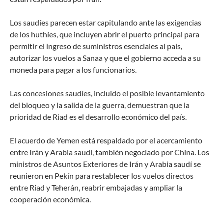
Los saudíes parecen estar capitulando ante las exigencias
de los huthíes, que incluyen abrir el puerto principal para
permitir el ingreso de suministros esenciales al país,
autorizar los vuelos a Sanaa y que el gobierno acceda a su
moneda para pagar a los funcionarios.
Las concesiones saudíes, incluido el posible levantamiento
del bloqueo y la salida de la guerra, demuestran que la
prioridad de Riad es el desarrollo económico del país.
El acuerdo de Yemen está respaldado por el acercamiento
entre Irán y Arabia saudí, también negociado por China. Los
ministros de Asuntos Exteriores de Irán y Arabia saudí se
reunieron en Pekín para restablecer los vuelos directos
entre Riad y Teherán, reabrir embajadas y ampliar la
cooperación económica.