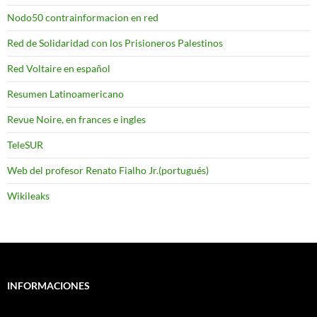
Nodo50 contrainformacion en red
Red de Solidaridad con los Prisioneros Palestinos
Red Voltaire en español
Resumen Latinoamericano
Revue Noire, en frances e ingles
TeleSUR
Web del profesor Renato Fialho Jr.(portugués)
Wikileaks
INFORMACIONES