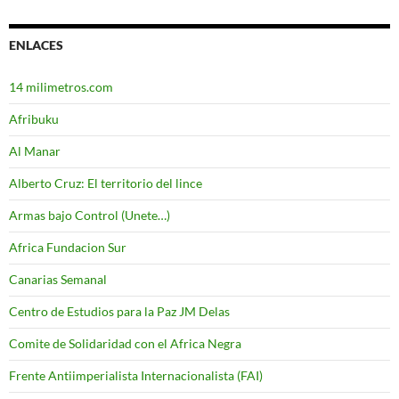
ENLACES
14 milimetros.com
Afribuku
Al Manar
Alberto Cruz: El territorio del lince
Armas bajo Control (Unete…)
Africa Fundacion Sur
Canarias Semanal
Centro de Estudios para la Paz JM Delas
Comite de Solidaridad con el Africa Negra
Frente Antiimperialista Internacionalista (FAI)