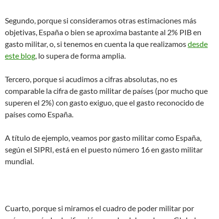
Segundo, porque si consideramos otras estimaciones más
objetivas, España o bien se aproxima bastante al 2% PIB en
gasto militar, o, si tenemos en cuenta la que realizamos
desde
este blog
, lo supera de forma amplia.
Tercero, porque si acudimos a cifras absolutas, no es
comparable la cifra de gasto militar de países (por mucho que
superen el 2%) con gasto exiguo, que el gasto reconocido de
países como España.
A título de ejemplo, veamos por gasto militar como España,
según el SIPRI, está en el puesto número 16 en gasto militar
mundial.
Cuarto, porque si miramos el cuadro de poder militar por