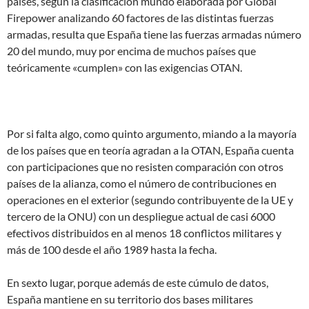
países, según la clasificación mundo elaborada por Global
Firepower analizando 60 factores de las distintas fuerzas
armadas, resulta que España tiene las fuerzas armadas número
20 del mundo, muy por encima de muchos países que
teóricamente «cumplen» con las exigencias OTAN.
Por si falta algo, como quinto argumento, miando a la mayoría
de los países que en teoría agradan a la OTAN, España cuenta
con participaciones que no resisten comparación con otros
países de la alianza, como el número de contribuciones en
operaciones en el exterior (segundo contribuyente de la UE y
tercero de la ONU) con un despliegue actual de casi 6000
efectivos distribuidos en al menos 18 conflictos militares y
más de 100 desde el año 1989 hasta la fecha.
En sexto lugar, porque además de este cúmulo de datos,
España mantiene en su territorio dos bases militares