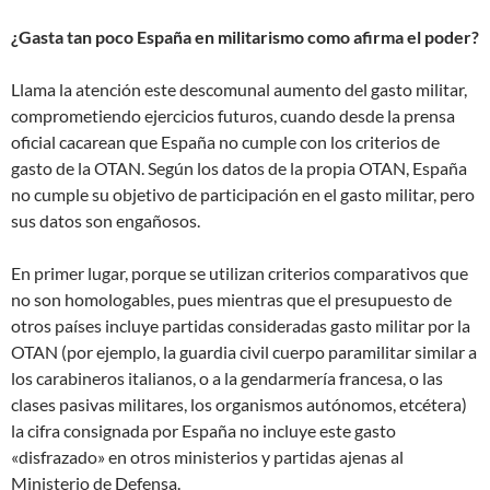
¿Gasta tan poco España en militarismo como afirma el poder?
Llama la atención este descomunal aumento del gasto militar,
comprometiendo ejercicios futuros, cuando desde la prensa
oficial cacarean que España no cumple con los criterios de
gasto de la OTAN. Según los datos de la propia OTAN, España
no cumple su objetivo de participación en el gasto militar, pero
sus datos son engañosos.
En primer lugar, porque se utilizan criterios comparativos que
no son homologables, pues mientras que el presupuesto de
otros países incluye partidas consideradas gasto militar por la
OTAN (por ejemplo, la guardia civil cuerpo paramilitar similar a
los carabineros italianos, o a la gendarmería francesa, o las
clases pasivas militares, los organismos autónomos, etcétera)
la cifra consignada por España no incluye este gasto
«disfrazado» en otros ministerios y partidas ajenas al
Ministerio de Defensa.