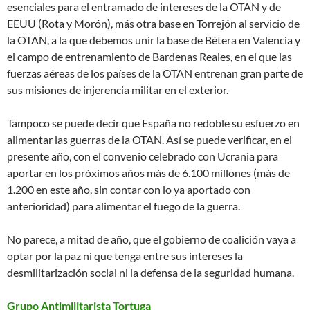
esenciales para el entramado de intereses de la OTAN y de
EEUU (Rota y Morón), más otra base en Torrejón al servicio de
la OTAN, a la que debemos unir la base de Bétera en Valencia y
el campo de entrenamiento de Bardenas Reales, en el que las
fuerzas aéreas de los países de la OTAN entrenan gran parte de
sus misiones de injerencia militar en el exterior.
Tampoco se puede decir que España no redoble su esfuerzo en
alimentar las guerras de la OTAN. Así se puede verificar, en el
presente año, con el convenio celebrado con Ucrania para
aportar en los próximos años más de 6.100 millones (más de
1.200 en este año, sin contar con lo ya aportado con
anterioridad) para alimentar el fuego de la guerra.
No parece, a mitad de año, que el gobierno de coalición vaya a
optar por la paz ni que tenga entre sus intereses la
desmilitarización social ni la defensa de la seguridad humana.
Grupo Antimilitarista Tortuga