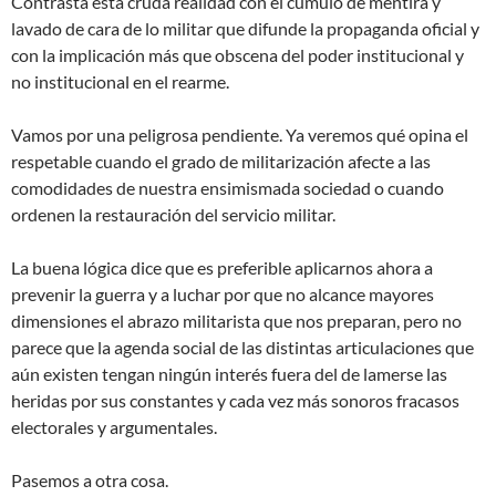
Contrasta esta cruda realidad con el cúmulo de mentira y
lavado de cara de lo militar que difunde la propaganda oficial y
con la implicación más que obscena del poder institucional y
no institucional en el rearme.
Vamos por una peligrosa pendiente. Ya veremos qué opina el
respetable cuando el grado de militarización afecte a las
comodidades de nuestra ensimismada sociedad o cuando
ordenen la restauración del servicio militar.
La buena lógica dice que es preferible aplicarnos ahora a
prevenir la guerra y a luchar por que no alcance mayores
dimensiones el abrazo militarista que nos preparan, pero no
parece que la agenda social de las distintas articulaciones que
aún existen tengan ningún interés fuera del de lamerse las
heridas por sus constantes y cada vez más sonoros fracasos
electorales y argumentales.
Pasemos a otra cosa.