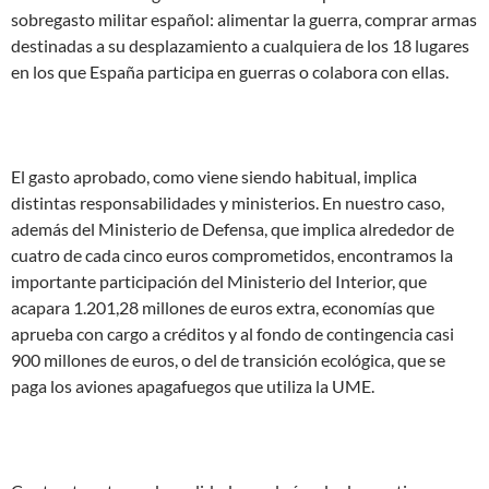
sobregasto militar español: alimentar la guerra, comprar armas
destinadas a su desplazamiento a cualquiera de los 18 lugares
en los que España participa en guerras o colabora con ellas.
El gasto aprobado, como viene siendo habitual, implica
distintas responsabilidades y ministerios. En nuestro caso,
además del Ministerio de Defensa, que implica alrededor de
cuatro de cada cinco euros comprometidos, encontramos la
importante participación del Ministerio del Interior, que
acapara 1.201,28 millones de euros extra, economías que
aprueba con cargo a créditos y al fondo de contingencia casi
900 millones de euros, o del de transición ecológica, que se
paga los aviones apagafuegos que utiliza la UME.