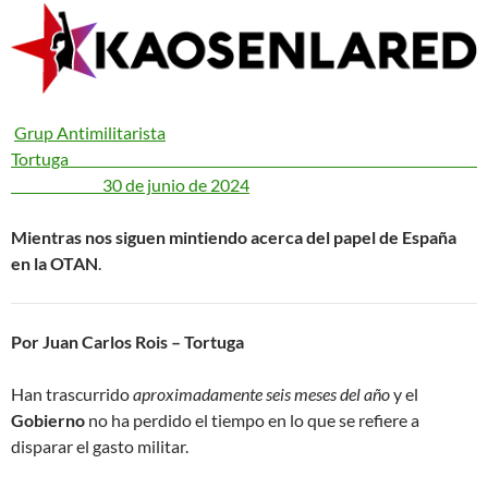
Grup Antimilitarista
Tortuga
30 de junio de 2024
Mientras nos siguen mintiendo acerca del papel de España
en la OTAN
.
Por Juan Carlos Rois – Tortuga
Han trascurrido
aproximadamente seis meses del año
y el
Gobierno
no ha perdido el tiempo en lo que se refiere a
disparar el gasto militar.