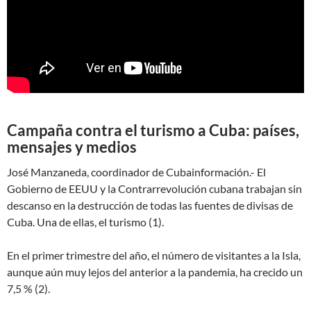
Campaña contra el turismo a Cuba: países,
mensajes y medios
José Manzaneda, coordinador de Cubainformación.- El
Gobierno de EEUU y la Contrarrevolución cubana trabajan sin
descanso en la destrucción de todas las fuentes de divisas de
Cuba. Una de ellas, el turismo (1).
En el primer trimestre del año, el número de visitantes a la Isla,
aunque aún muy lejos del anterior a la pandemia, ha crecido un
7,5 % (2).