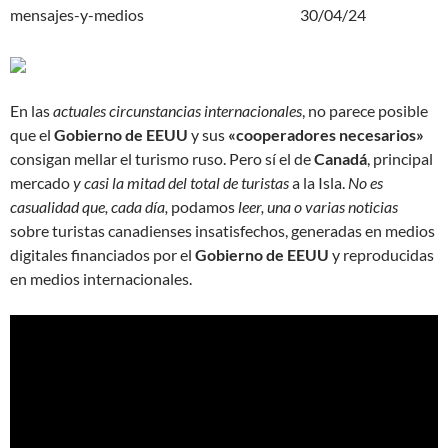
mensajes-y-medios 30/04/24
En las
actuales circunstancias internacionales
, no parece posible
que el
Gobierno de EEUU
y sus
«cooperadores necesarios»
consigan mellar el turismo ruso. Pero sí el de
Canadá
, principal
mercado
y casi la mitad del total de turistas
a la Isla.
No es
casualidad que, cada día,
podamos
leer, una o varias noticias
sobre turistas canadienses insatisfechos, generadas en medios
digitales financiados por el
Gobierno de EEUU
y reproducidas
en medios internacionales.