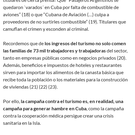
quedaron `varados´ en Cuba por falta de combustible de
aviones” (18) o que “Cubana de Aviación (…) culpa a
proveedores de no surtirles combustible” (19). Titulares que
camuflan el crimen y esconden al criminal.
Recordemos que de
los ingresos del turismo no solo comen
las familias de 73 mil trabajadores y trabajadoras
del sector,
tanto en empresas públicas como en negocios privados (20).
Además, beneficios e impuestos de hoteles y restaurantes
sirven para importar los alimentos de la canasta básica que
recibe toda la población o los materiales para la construcción
de viviendas (21) (22) (23).
Por ello,
la campaña contra el turismo es, en realidad, una
campaña para generar hambre en Cuba
, como la campaña
contra la cooperación médica persigue crear una crisis
sanitaria en la Isla.