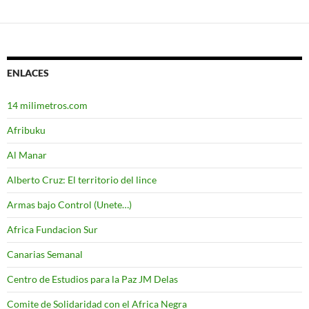
ENLACES
14 milimetros.com
Afribuku
Al Manar
Alberto Cruz: El territorio del lince
Armas bajo Control (Unete…)
Africa Fundacion Sur
Canarias Semanal
Centro de Estudios para la Paz JM Delas
Comite de Solidaridad con el Africa Negra