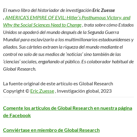
El nuevo libro del historiador de investigación
Eric Zuesse
,
AMERICA’S EMPIRE OF EVIL: Hitler’s Posthumous Victory, and
Why the Social Sciences Need to Change
, trata sobre cómo Estados
Unidos se apoderó del mundo después de la Segunda Guerra
Mundial para esclavizarlo a los multimillonarios estadounidenses y
aliados. Sus cárteles extraen la riqueza del mundo mediante el
control no solo de sus medios de ‘noticias’ sino también de las
‘ciencias’ sociales, engañando al público. Es colaborador habitual de
Global Research.
La fuente original de este artículo es Global Research
Copyright ©
Eric Zuesse
, Investigación global, 2023
Comente los artículos de Global Research en nuestra página
de Facebook
Conviértase en miembro de Global Research