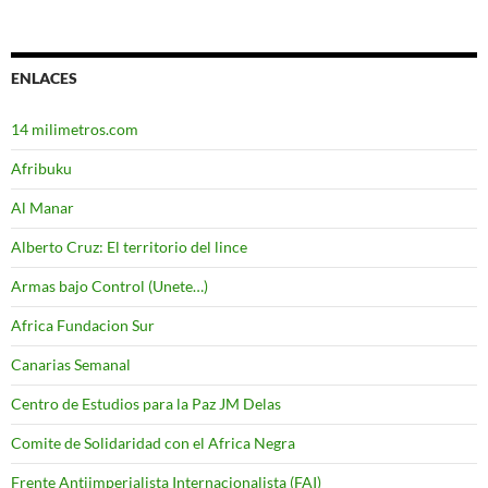
ENLACES
14 milimetros.com
Afribuku
Al Manar
Alberto Cruz: El territorio del lince
Armas bajo Control (Unete…)
Africa Fundacion Sur
Canarias Semanal
Centro de Estudios para la Paz JM Delas
Comite de Solidaridad con el Africa Negra
Frente Antiimperialista Internacionalista (FAI)