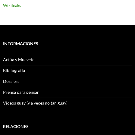
Wikileaks
INFORMACIONES
Actúa y Muevete
Bibliografía
Dossiers
Prensa para pensar
Videos guay (y a veces no tan guay)
RELACIONES