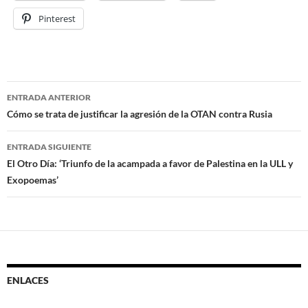
Pinterest
ENTRADA ANTERIOR
Navegación
Cómo se trata de justificar la agresión de la OTAN contra Rusia
de
ENTRADA SIGUIENTE
entradas
El Otro Día: ‘Triunfo de la acampada a favor de Palestina en la ULL y
Exopoemas’
ENLACES