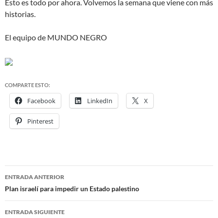
Esto es todo por ahora. Volvemos la semana que viene con más
historias.
El equipo de MUNDO NEGRO
COMPARTE ESTO:
Facebook
LinkedIn
X
Pinterest
ENTRADA ANTERIOR
Navegación
Plan israelí para impedir un Estado palestino
de
ENTRADA SIGUIENTE