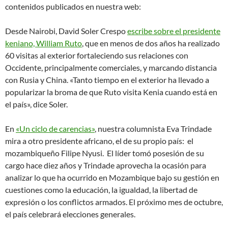
contenidos publicados en nuestra web:
Desde Nairobi, David Soler Crespo
escribe sobre el presidente
keniano, William Ruto
, que en menos de dos años ha realizado
60 visitas al exterior fortaleciendo sus relaciones con
Occidente, principalmente comerciales, y marcando distancia
con Rusia y China. «Tanto tiempo en el exterior ha llevado a
popularizar la broma de que Ruto visita Kenia cuando está en
el país», dice Soler.
En
«Un ciclo de carencias»
, nuestra columnista Eva Trindade
mira a otro presidente africano, el de su propio país: el
mozambiqueño Filipe Nyusi. El líder tomó posesión de su
cargo hace diez años y Trindade aprovecha la ocasión para
analizar lo que ha ocurrido en Mozambique bajo su gestión en
cuestiones como la educación, la igualdad, la libertad de
expresión o los conflictos armados. El próximo mes de octubre,
el país celebrará elecciones generales.