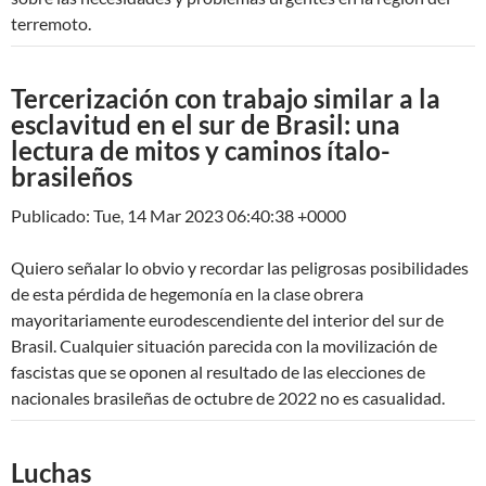
terremoto.
Tercerización con trabajo similar a la
esclavitud en el sur de Brasil: una
lectura de mitos y caminos ítalo-
brasileños
Publicado: Tue, 14 Mar 2023 06:40:38 +0000
Quiero señalar lo obvio y recordar las peligrosas posibilidades
de esta pérdida de hegemonía en la clase obrera
mayoritariamente eurodescendiente del interior del sur de
Brasil. Cualquier situación parecida con la movilización de
fascistas que se oponen al resultado de las elecciones de
nacionales brasileñas de octubre de 2022 no es casualidad.
Luchas