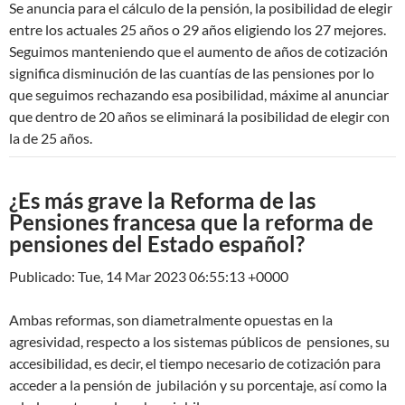
Se anuncia para el cálculo de la pensión, la posibilidad de elegir
entre los actuales 25 años o 29 años eligiendo los 27 mejores.
Seguimos manteniendo que el aumento de años de cotización
significa disminución de las cuantías de las pensiones por lo
que seguimos rechazando esa posibilidad, máxime al anunciar
que dentro de 20 años se eliminará la posibilidad de elegir con
la de 25 años.
¿Es más grave la Reforma de las
Pensiones francesa que la reforma de
pensiones del Estado español?
Publicado: Tue, 14 Mar 2023 06:55:13 +0000
Ambas reformas, son diametralmente opuestas en la
agresividad, respecto a los sistemas públicos de pensiones, su
accesibilidad, es decir, el tiempo necesario de cotización para
acceder a la pensión de jubilación y su porcentaje, así como la