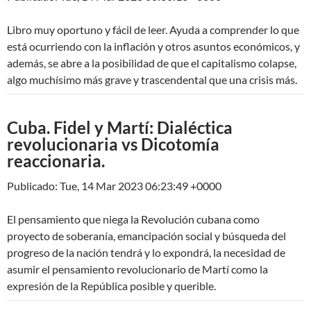
Libro muy oportuno y fácil de leer. Ayuda a comprender lo que
está ocurriendo con la inflación y otros asuntos económicos, y
además, se abre a la posibilidad de que el capitalismo colapse,
algo muchísimo más grave y trascendental que una crisis más.
Cuba. Fidel y Martí: Dialéctica
revolucionaria vs Dicotomía
reaccionaria.
Publicado: Tue, 14 Mar 2023 06:23:49 +0000
El pensamiento que niega la Revolución cubana como
proyecto de soberanía, emancipación social y búsqueda del
progreso de la nación tendrá y lo expondrá, la necesidad de
asumir el pensamiento revolucionario de Martí como la
expresión de la República posible y querible.