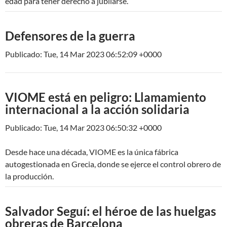
edad para tener derecho a jubilarse.
Defensores de la guerra
Publicado: Tue, 14 Mar 2023 06:52:09 +0000
VIOME está en peligro: Llamamiento
internacional a la acción solidaria
Publicado: Tue, 14 Mar 2023 06:50:32 +0000
Desde hace una década, VIOME es la única fábrica
autogestionada en Grecia, donde se ejerce el control obrero de
la producción.
Salvador Seguí: el héroe de las huelgas
obreras de Barcelona