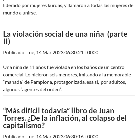
liderado por mujeres kurdas, y llamaron a todas las mujeres del
mundo a unirse.
La violación social de una niña (parte
II)
Publicado: Tue, 14 Mar 2023 06:30:21 +0000
Una niña de 11 años fue violada en los baños de un centro
comercial. Lo hicieron seis menores, imitando a la memorable
“manada” de Pamplona, protagonizada, esa sí, por adultos,
algunos “agentes del orden”.
“Más difícil todavía” libro de Juan
Torres. ¿De la inflación, al colapso del
capitalismo?
Publicado: Tue, 14 Mar 2023 06:30:16 +0000