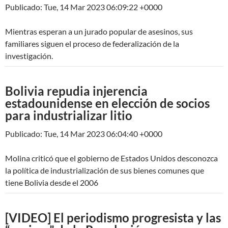
Publicado: Tue, 14 Mar 2023 06:09:22 +0000
Mientras esperan a un jurado popular de asesinos, sus
familiares siguen el proceso de federalización de la
investigación.
Bolivia repudia injerencia
estadounidense en elección de socios
para industrializar litio
Publicado: Tue, 14 Mar 2023 06:04:40 +0000
Molina criticó que el gobierno de Estados Unidos desconozca
la política de industrialización de sus bienes comunes que
tiene Bolivia desde el 2006
[VIDEO] El periodismo progresista y las