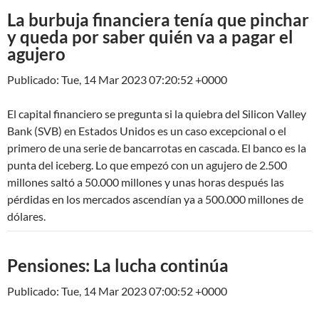
La burbuja financiera tenía que pinchar
y queda por saber quién va a pagar el
agujero
Publicado: Tue, 14 Mar 2023 07:20:52 +0000
El capital financiero se pregunta si la quiebra del Silicon Valley
Bank (SVB) en Estados Unidos es un caso excepcional o el
primero de una serie de bancarrotas en cascada. El banco es la
punta del iceberg. Lo que empezó con un agujero de 2.500
millones saltó a 50.000 millones y unas horas después las
pérdidas en los mercados ascendían ya a 500.000 millones de
dólares.
Pensiones: La lucha continúa
Publicado: Tue, 14 Mar 2023 07:00:52 +0000