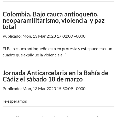
Colombia. Bajo cauca antioqueño,
neoparamilitarismo, violencia y paz
total
Publicado: Mon, 13 Mar 2023 17:02:09 +0000
El Bajo cauca antioqueño esta en protesta y este puede ser un
cuadro que explique la violencia allí.
Jornada Anticarcelaria en la Bahía de
Cádiz el sábado 18 de marzo
Publicado: Mon, 13 Mar 2023 15:50:09 +0000
Te esperamos