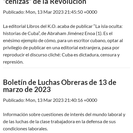
“cenizas” de la Revolución
Publicado: Mon, 13 Mar 2023 21:45:50 +0000
La editorial Libros del K.O. acaba de publicar “La isla oculta:
historias de Cuba”, de Abraham Jiménez Enoa (1). Es el
enésimo ejemplo de cómo, para un escritor cubano, optar al
privilegio de publicar en una editorial extranjera, pasa por
reproducir el discurso cliché: Cuba es dictadura, censura y
represión.
Boletín de Luchas Obreras de 13 de
marzo de 2023
Publicado: Mon, 13 Mar 2023 21:40:16 +0000
Información sobre cuestiones de interés del mundo laboral y
de las luchas de la clase trabajadora en la defensa de sus
condiciones laborales.