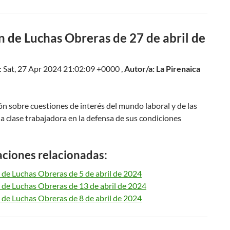
n de Luchas Obreras de 27 de abril de
: Sat, 27 Apr 2024 21:02:09 +0000 ,
Autor/a: La Pirenaica
n sobre cuestiones de interés del mundo laboral y de las
la clase trabajadora en la defensa de sus condiciones
aciones relacionadas:
 de Luchas Obreras de 5 de abril de 2024
 de Luchas Obreras de 13 de abril de 2024
 de Luchas Obreras de 8 de abril de 2024