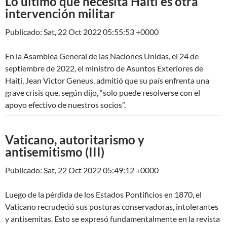
Lo último que necesita Haití es otra
intervención militar
Publicado: Sat, 22 Oct 2022 05:55:53 +0000
En la Asamblea General de las Naciones Unidas, el 24 de
septiembre de 2022, el ministro de Asuntos Exteriores de
Haití, Jean Victor Geneus, admitió que su país enfrenta una
grave crisis que, según dijo, “solo puede resolverse con el
apoyo efectivo de nuestros socios”.
Vaticano, autoritarismo y
antisemitismo (III)
Publicado: Sat, 22 Oct 2022 05:49:12 +0000
Luego de la pérdida de los Estados Pontificios en 1870, el
Vaticano recrudeció sus posturas conservadoras, intolerantes
y antisemitas. Esto se expresó fundamentalmente en la revista