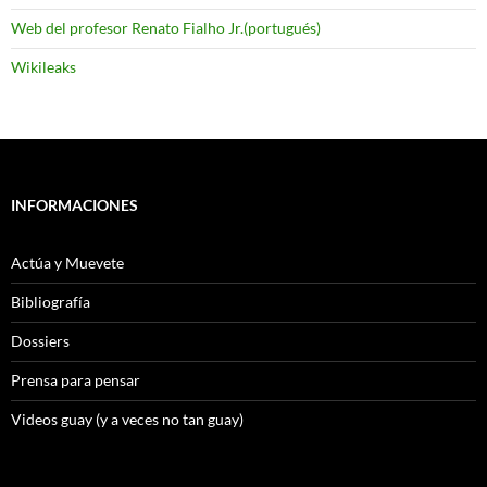
Web del profesor Renato Fialho Jr.(portugués)
Wikileaks
INFORMACIONES
Actúa y Muevete
Bibliografía
Dossiers
Prensa para pensar
Videos guay (y a veces no tan guay)