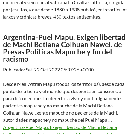
quincenal y semioficial vaticana La Civilta Cattolica, dirigida
por jesuitas, y que desde 1880 a 1938 publicó, entre artículos
largos y crónicas breves, 430 textos antisemitas.
Argentina-Puel Mapu. Exigen libertad
de Machi Betiana Colhuan Nawel, de
Presas Políticas Mapuche y fin del
racismo
Publicado: Sat, 22 Oct 2022 05:37:26 +0000
Desde Meli Witran Mapu (todos los territorios), desde cada
punto de la tierra y el mundo que despierta en consciencia
para defender nuestro derecho a vivir y morir dignamente,
pacientes mapuche y no mapuche de la Machi Betiana
Colhuan Nawel, gente mapuche no paciente de la Machi,
autoridades mapuche y no mapuche del Puel Mapu …
Argentina-Puel Mapu. Exigen libertad de Machi Betiana