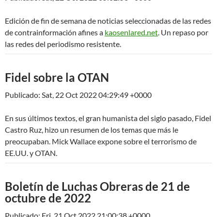
Edición de fin de semana de noticias seleccionadas de las redes
de contrainformación afines a
kaosenlared.net
. Un repaso por
las redes del periodismo resistente.
Fidel sobre la OTAN
Publicado: Sat, 22 Oct 2022 04:29:49 +0000
En sus últimos textos, el gran humanista del siglo pasado, Fidel
Castro Ruz, hizo un resumen de los temas que más le
preocupaban. Mick Wallace expone sobre el terrorismo de
EE.UU. y OTAN.
Boletín de Luchas Obreras de 21 de
octubre de 2022
Publicado: Fri, 21 Oct 2022 21:00:38 +0000