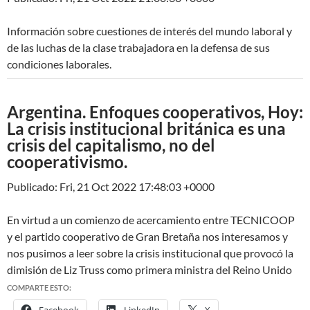
Información sobre cuestiones de interés del mundo laboral y
de las luchas de la clase trabajadora en la defensa de sus
condiciones laborales.
Argentina. Enfoques cooperativos, Hoy:
La crisis institucional británica es una
crisis del capitalismo, no del
cooperativismo.
Publicado: Fri, 21 Oct 2022 17:48:03 +0000
En virtud a un comienzo de acercamiento entre TECNICOOP
y el partido cooperativo de Gran Bretaña nos interesamos y
nos pusimos a leer sobre la crisis institucional que provocó la
dimisión de Liz Truss como primera ministra del Reino Unido
COMPARTE ESTO:
Facebook
LinkedIn
X