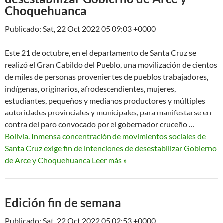
Choquehuanca
Publicado: Sat, 22 Oct 2022 05:09:03 +0000
Este 21 de octubre, en el departamento de Santa Cruz se
realizó el Gran Cabildo del Pueblo, una movilización de cientos
de miles de personas provenientes de pueblos trabajadores,
indígenas, originarios, afrodescendientes, mujeres,
estudiantes, pequeños y medianos productores y múltiples
autoridades provinciales y municipales, para manifestarse en
contra del paro convocado por el gobernador cruceño …
Bolivia. Inmensa concentración de movimientos sociales de
Santa Cruz exige fin de intenciones de desestabilizar Gobierno
de Arce y Choquehuanca Leer más »
Edición fin de semana
Publicado: Sat, 22 Oct 2022 05:02:53 +0000