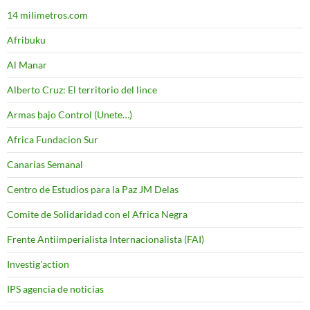
14 milimetros.com
Afribuku
Al Manar
Alberto Cruz: El territorio del lince
Armas bajo Control (Unete…)
Africa Fundacion Sur
Canarias Semanal
Centro de Estudios para la Paz JM Delas
Comite de Solidaridad con el Africa Negra
Frente Antiimperialista Internacionalista (FAI)
Investig'action
IPS agencia de noticias