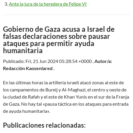
Ante la jura de la heredera de Felipe VI
Gobierno de Gaza acusa a Israel de
falsas declaraciones sobre pausar
ataques para permitir ayuda
humanitaria
Publicado: Fri, 21 Jun 2024 05:28:54 +0000 ,
Autor/a:
Redacción Kaosenlared .
En las últimas horas la artillería israelí atacó zonas al este de
los campamentos de Bureij y Al-Maghazi, el centro y oeste de
la ciudad de Rafah y el este de Khan Yunis en el sur de la Franja
de Gaza. No hay tal «pausa táctica en los ataques para entrada
de ayuda humanitaria».
Publicaciones relacionadas: