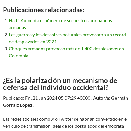
Publicaciones relacionadas:
Haití. Aumenta el número de secuestros por bandas
armadas
Las guerras y los desastres naturales provocaron un récord
de desplazados en 2021
Choques armados provocan más de 1.400 desplazados en
Colombia
¿Es la polarización un mecanismo de
defensa del individuo occidental?
Publicado: Fri, 21 Jun 2024 05:07:29 +0000 ,
Autor/a: Germán
Gorraiz López .
Las redes sociales como X o Twitter se habrían convertido en el
vehículo de transmisión ideal de los postulados del emócrata