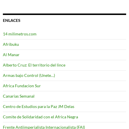
ENLACES
14 milimetros.com
Afribuku
Al Manar
Alberto Cruz: El territorio del lince
Armas bajo Control (Unete…)
Africa Fundacion Sur
Canarias Semanal
Centro de Estudios para la Paz JM Delas
Comite de Solidaridad con el Africa Negra
Frente Antiimperialista Internacionalista (FAI)