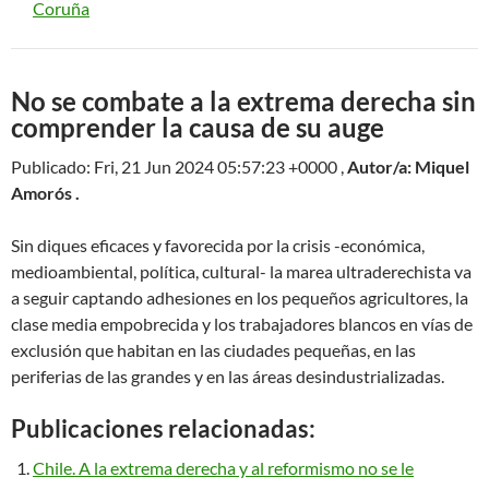
Coruña
No se combate a la extrema derecha sin
comprender la causa de su auge
Publicado: Fri, 21 Jun 2024 05:57:23 +0000 ,
Autor/a: Miquel
Amorós .
Sin diques eficaces y favorecida por la crisis -económica,
medioambiental, política, cultural- la marea ultraderechista va
a seguir captando adhesiones en los pequeños agricultores, la
clase media empobrecida y los trabajadores blancos en vías de
exclusión que habitan en las ciudades pequeñas, en las
periferias de las grandes y en las áreas desindustrializadas.
Publicaciones relacionadas:
Chile. A la extrema derecha y al reformismo no se le