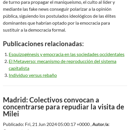
de turno para propagar el maniqueísmo, el culto al líder y
mediante las fake news conseguir polarizar a la opinión
pública, siguiendo los postulados ideológicos de las élites
dominantes que habrían optado por la emocracia para
sustituir a la democracia formal.
Publicaciones relacionadas:
Esquizogénesis y emocracia en las sociedades occidentales
El Metaverso: mecanismo de reproducción del sistema
capitalista
Individuo versus rebaño
Madrid: Colectivos convocan a
concentrarse para repudiar la visita de
Milei
Publicado: Fri, 21 Jun 2024 05:00:17 +0000 ,
Autor/a: