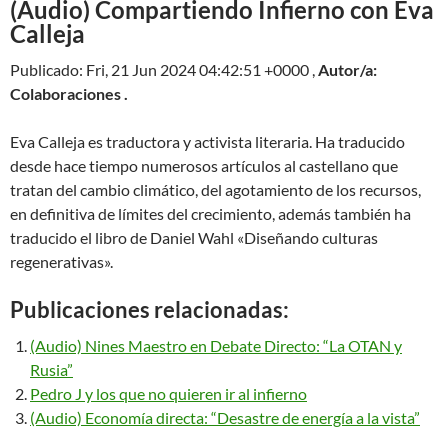
(Audio) Compartiendo Infierno con Eva
Calleja
Publicado: Fri, 21 Jun 2024 04:42:51 +0000 ,
Autor/a:
Colaboraciones .
Eva Calleja es traductora y activista literaria. Ha traducido
desde hace tiempo numerosos artículos al castellano que
tratan del cambio climático, del agotamiento de los recursos,
en definitiva de límites del crecimiento, además también ha
traducido el libro de Daniel Wahl «Diseñando culturas
regenerativas».
Publicaciones relacionadas:
(Audio) Nines Maestro en Debate Directo: “La OTAN y
Rusia”
Pedro J y los que no quieren ir al infierno
(Audio) Economía directa: “Desastre de energía a la vista”