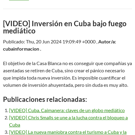
[VIDEO] Inversión en Cuba bajo fuego
mediático
Publicado: Thu, 20 Jun 2024 19:09:49 +0000 ,
Autor/a:
cubainformacion .
El objetivo de la Casa Blanca no es conseguir que compañías ya
asentadas se retiren de Cuba, sino crear el pánico necesario
que impida toda nueva inversión. Es imposible cuantificar el
volumen de inversión ahuyentada, pero sin duda es muy alto.
Publicaciones relacionadas:
[VIDEO] Cuba. Caimanera: claves de un globo mediático
[VIDEO] Chris Smalls se une a la lucha contra el bloqueo a
Cuba
[VIDEO] La nueva maniobra contra el turismo a Cuba y la