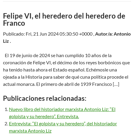
Felipe VI, el heredero del heredero de
Franco
Publicado: Fri, 21 Jun 2024 05:30:50 +0000 ,
Autor/a: Antonio
Liz .
El 19 de junio de 2024 se han cumplido 10 años de la
coronación de Felipe VI, el décimo de los reyes borbónicos que
ha tenido hasta ahora el Estado español. Echémosle una
ojeada a la Historia para saber de qué cuna política procede el
actual monarca. El primero de abril de 1939 Francisco […]
Publicaciones relacionadas:
Nuevo libro del historiador marxista Antonio Liz: “El
golpista y su heredero”. Entrevista.
Entrevista: “El golpista y su heredero”, del historiador
marxista Antonio Liz