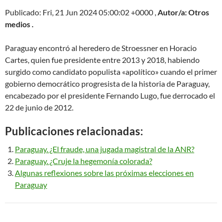
Publicado: Fri, 21 Jun 2024 05:00:02 +0000 ,
Autor/a: Otros
medios .
Paraguay encontró al heredero de Stroessner en Horacio
Cartes, quien fue presidente entre 2013 y 2018, habiendo
surgido como candidato populista «apolítico» cuando el primer
gobierno democrático progresista de la historia de Paraguay,
encabezado por el presidente Fernando Lugo, fue derrocado el
22 de junio de 2012.
Publicaciones relacionadas:
Paraguay. ¿El fraude, una jugada magistral de la ANR?
Paraguay. ¿Cruje la hegemonía colorada?
Algunas reflexiones sobre las próximas elecciones en
Paraguay