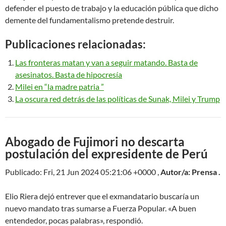
defender el puesto de trabajo y la educación pública que dicho
demente del fundamentalismo pretende destruir.
Publicaciones relacionadas:
Las fronteras matan y van a seguir matando. Basta de
asesinatos. Basta de hipocresía
Milei en “la madre patria ”
La oscura red detrás de las políticas de Sunak, Milei y Trump
Abogado de Fujimori no descarta
postulación del expresidente de Perú
Publicado: Fri, 21 Jun 2024 05:21:06 +0000 ,
Autor/a: Prensa .
Elio Riera dejó entrever que el exmandatario buscaría un
nuevo mandato tras sumarse a Fuerza Popular. «A buen
entendedor, pocas palabras», respondió.