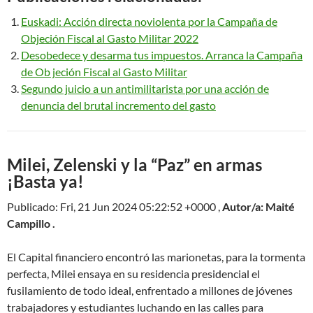
Euskadi: Acción directa noviolenta por la Campaña de
Objeción Fiscal al Gasto Militar 2022
Desobedece y desarma tus impuestos. Arranca la Campaña
de Ob jeción Fiscal al Gasto Militar
Segundo juicio a un antimilitarista por una acción de
denuncia del brutal incremento del gasto
Milei, Zelenski y la “Paz” en armas
¡Basta ya!
Publicado: Fri, 21 Jun 2024 05:22:52 +0000 ,
Autor/a: Maité
Campillo .
El Capital financiero encontró las marionetas, para la tormenta
perfecta, Milei ensaya en su residencia presidencial el
fusilamiento de todo ideal, enfrentado a millones de jóvenes
trabajadores y estudiantes luchando en las calles para