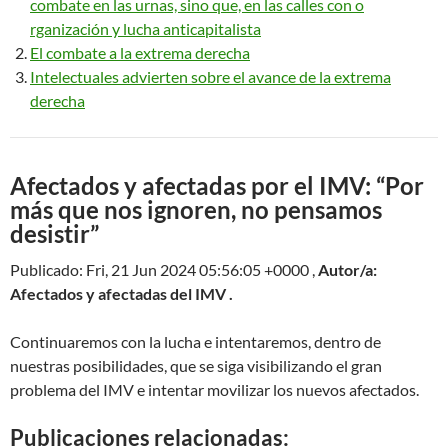
combate en las urnas, sino que, en las calles con o
rganización y lucha anticapitalista
El combate a la extrema derecha
Intelectuales advierten sobre el avance de la extrema
derecha
Afectados y afectadas por el IMV: “Por
más que nos ignoren, no pensamos
desistir”
Publicado: Fri, 21 Jun 2024 05:56:05 +0000 ,
Autor/a:
Afectados y afectadas del IMV .
Continuaremos con la lucha e intentaremos, dentro de
nuestras posibilidades, que se siga visibilizando el gran
problema del IMV e intentar movilizar los nuevos afectados.
Publicaciones relacionadas: