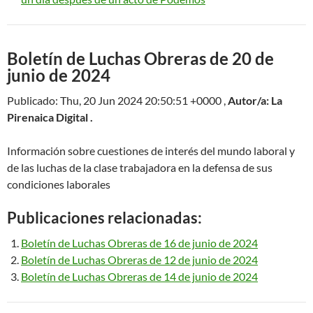
Boletín de Luchas Obreras de 20 de
junio de 2024
Publicado: Thu, 20 Jun 2024 20:50:51 +0000 ,
Autor/a: La
Pirenaica Digital .
Información sobre cuestiones de interés del mundo laboral y
de las luchas de la clase trabajadora en la defensa de sus
condiciones laborales
Publicaciones relacionadas:
Boletín de Luchas Obreras de 16 de junio de 2024
Boletín de Luchas Obreras de 12 de junio de 2024
Boletín de Luchas Obreras de 14 de junio de 2024