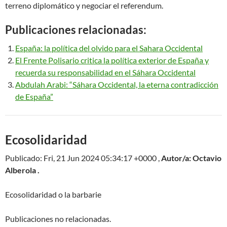
terreno diplomático y negociar el referendum.
Publicaciones relacionadas:
España: la política del olvido para el Sahara Occidental
El Frente Polisario critica la política exterior de España y
recuerda su responsabilidad en el Sáhara Occidental
Abdulah Arabi: “Sáhara Occidental, la eterna contradicción
de España”
Ecosolidaridad
Publicado: Fri, 21 Jun 2024 05:34:17 +0000 ,
Autor/a: Octavio
Alberola .
Ecosolidaridad o la barbarie
Publicaciones no relacionadas.