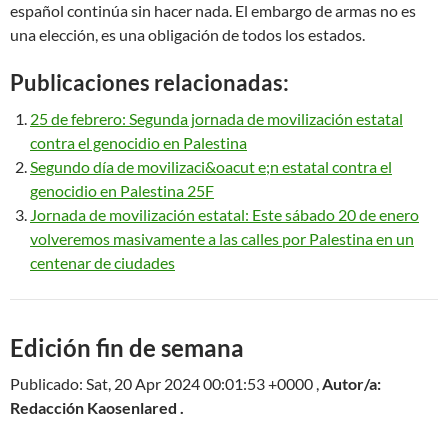
español continúa sin hacer nada. El embargo de armas no es
una elección, es una obligación de todos los estados.
Publicaciones relacionadas:
25 de febrero: Segunda jornada de movilización estatal
contra el genocidio en Palestina
Segundo día de movilizaci&oacut e;n estatal contra el
genocidio en Palestina 25F
Jornada de movilización estatal: Este sábado 20 de enero
volveremos masivamente a las calles por Palestina en un
centenar de ciudades
Edición fin de semana
Publicado: Sat, 20 Apr 2024 00:01:53 +0000 ,
Autor/a:
Redacción Kaosenlared .