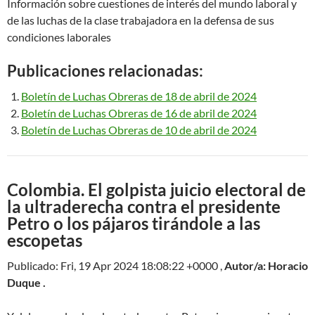
Información sobre cuestiones de interés del mundo laboral y
de las luchas de la clase trabajadora en la defensa de sus
condiciones laborales
Publicaciones relacionadas:
Boletín de Luchas Obreras de 18 de abril de 2024
Boletín de Luchas Obreras de 16 de abril de 2024
Boletín de Luchas Obreras de 10 de abril de 2024
Colombia. El golpista juicio electoral de
la ultraderecha contra el presidente
Petro o los pájaros tirándole a las
escopetas
Publicado: Fri, 19 Apr 2024 18:08:22 +0000 ,
Autor/a: Horacio
Duque .