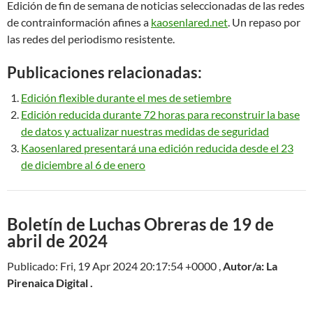
Edición de fin de semana de noticias seleccionadas de las redes
de contrainformación afines a
kaosenlared.net
. Un repaso por
las redes del periodismo resistente.
Publicaciones relacionadas:
Edición flexible durante el mes de setiembre
Edición reducida durante 72 horas para reconstruir la base
de datos y actualizar nuestras medidas de seguridad
Kaosenlared presentará una edición reducida desde el 23
de diciembre al 6 de enero
Boletín de Luchas Obreras de 19 de
abril de 2024
Publicado: Fri, 19 Apr 2024 20:17:54 +0000 ,
Autor/a: La
Pirenaica Digital .