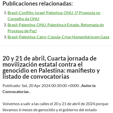
Publicaciones relacionadas:
Brasil-Conflito-Israel-
Palestina-ONU. 5ª Proposta no
Conselho da ONU
Brasil-Palestina-ONU. Palestina é Estado. Retomada do
Processo de Paz!
Brasil-Palestina-Cairo-Cúpula-
Crise Humanitária em Gaza
20 y 21 de abril, Cuarta jornada de
movilización estatal contra el
genocidio en Palestina: manifiesto y
listado de convocatorias
Publicado: Sat, 20 Apr 2024 00:30:00 +0000 ,
Autor/a:
Convocatorias .
Volvemos a salir a las calles el 20 y 21 de abril de 2024 porque
llevamos 6 meses de genocidio y el gobierno del estado