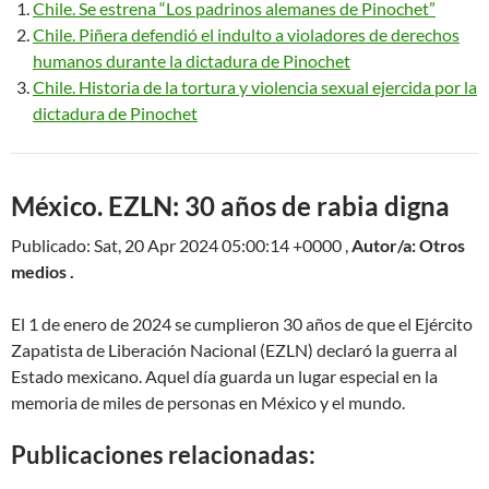
Chile. Se estrena “Los padrinos alemanes de Pinochet”
Chile. Piñera defendió el indulto a violadores de derechos
humanos durante la dictadura de Pinochet
Chile. Historia de la tortura y violencia sexual ejercida por la
dictadura de Pinochet
México. EZLN: 30 años de rabia digna
Publicado: Sat, 20 Apr 2024 05:00:14 +0000 ,
Autor/a: Otros
medios .
El 1 de enero de 2024 se cumplieron 30 años de que el Ejército
Zapatista de Liberación Nacional (EZLN) declaró la guerra al
Estado mexicano. Aquel día guarda un lugar especial en la
memoria de miles de personas en México y el mundo.
Publicaciones relacionadas: