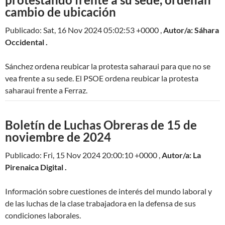
cambio de ubicación
Publicado: Sat, 16 Nov 2024 05:02:53 +0000 ,
Autor/a: Sáhara
Occidental .
Sánchez ordena reubicar la protesta saharaui para que no se
vea frente a su sede. El PSOE ordena reubicar la protesta
saharaui frente a Ferraz.
Boletín de Luchas Obreras de 15 de
noviembre de 2024
Publicado: Fri, 15 Nov 2024 20:00:10 +0000 ,
Autor/a: La
Pirenaica Digital .
Información sobre cuestiones de interés del mundo laboral y
de las luchas de la clase trabajadora en la defensa de sus
condiciones laborales.