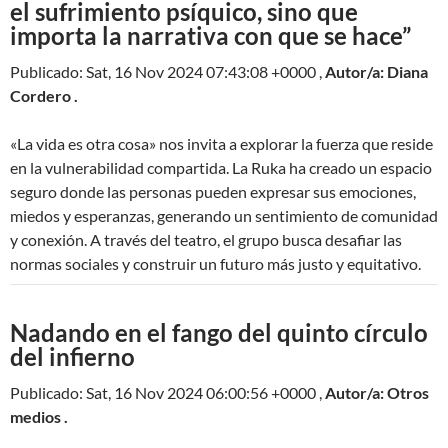
el sufrimiento psíquico, sino que
importa la narrativa con que se hace”
Publicado: Sat, 16 Nov 2024 07:43:08 +0000 ,
Autor/a: Diana
Cordero .
«La vida es otra cosa» nos invita a explorar la fuerza que reside
en la vulnerabilidad compartida. La Ruka ha creado un espacio
seguro donde las personas pueden expresar sus emociones,
miedos y esperanzas, generando un sentimiento de comunidad
y conexión. A través del teatro, el grupo busca desafiar las
normas sociales y construir un futuro más justo y equitativo.
Nadando en el fango del quinto círculo
del infierno
Publicado: Sat, 16 Nov 2024 06:00:56 +0000 ,
Autor/a: Otros
medios .