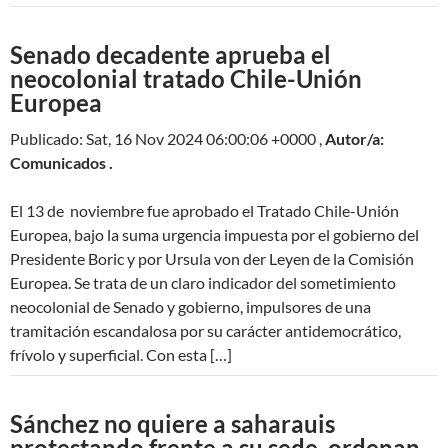
Senado decadente aprueba el
neocolonial tratado Chile-Unión
Europea
Publicado: Sat, 16 Nov 2024 06:00:06 +0000 ,
Autor/a:
Comunicados .
El 13 de noviembre fue aprobado el Tratado Chile-Unión
Europea, bajo la suma urgencia impuesta por el gobierno del
Presidente Boric y por Ursula von der Leyen de la Comisión
Europea. Se trata de un claro indicador del sometimiento
neocolonial de Senado y gobierno, impulsores de una
tramitación escandalosa por su carácter antidemocrático,
frívolo y superficial. Con esta […]
Sánchez no quiere a saharauis
protestando frente a su sede, ordenan