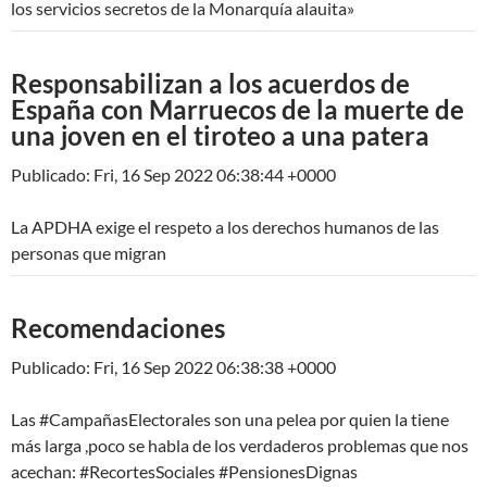
los servicios secretos de la Monarquía alauita»
Responsabilizan a los acuerdos de
España con Marruecos de la muerte de
una joven en el tiroteo a una patera
Publicado: Fri, 16 Sep 2022 06:38:44 +0000
La APDHA exige el respeto a los derechos humanos de las
personas que migran
Recomendaciones
Publicado: Fri, 16 Sep 2022 06:38:38 +0000
Las #CampañasElectorales son una pelea por quien la tiene
más larga ,poco se habla de los verdaderos problemas que nos
acechan: #RecortesSociales #PensionesDignas