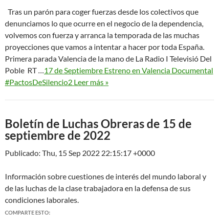
Tras un parón para coger fuerzas desde los colectivos que
denunciamos lo que ocurre en el negocio de la dependencia,
volvemos con fuerza y arranca la temporada de las muchas
proyecciones que vamos a intentar a hacer por toda España.
Primera parada Valencia de la mano de La Radio I Televisió Del
Poble RT …
17 de Septiembre Estreno en Valencia Documental
#PactosDeSilencio2 Leer más »
Boletín de Luchas Obreras de 15 de
septiembre de 2022
Publicado: Thu, 15 Sep 2022 22:15:17 +0000
Información sobre cuestiones de interés del mundo laboral y
de las luchas de la clase trabajadora en la defensa de sus
condiciones laborales.
COMPARTE ESTO: