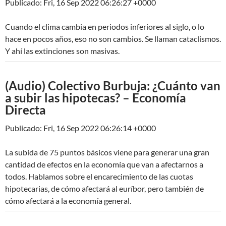
Publicado: Fri, 16 Sep 2022 06:26:27 +0000
Cuando el clima cambia en periodos inferiores al siglo, o lo
hace en pocos años, eso no son cambios. Se llaman cataclismos.
Y ahí las extinciones son masivas.
(Audio) Colectivo Burbuja: ¿Cuánto van
a subir las hipotecas? – Economía
Directa
Publicado: Fri, 16 Sep 2022 06:26:14 +0000
La subida de 75 puntos básicos viene para generar una gran
cantidad de efectos en la economía que van a afectarnos a
todos. Hablamos sobre el encarecimiento de las cuotas
hipotecarias, de cómo afectará al euríbor, pero también de
cómo afectará a la economía general.