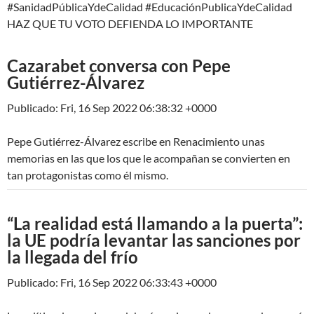
#SanidadPúblicaYdeCalidad #EducaciónPublicaYdeCalidad
HAZ QUE TU VOTO DEFIENDA LO IMPORTANTE
Cazarabet conversa con Pepe
Gutiérrez-Álvarez
Publicado: Fri, 16 Sep 2022 06:38:32 +0000
Pepe Gutiérrez-Álvarez escribe en Renacimiento unas
memorias en las que los que le acompañan se convierten en
tan protagonistas como él mismo.
“La realidad está llamando a la puerta”:
la UE podría levantar las sanciones por
la llegada del frío
Publicado: Fri, 16 Sep 2022 06:33:43 +0000