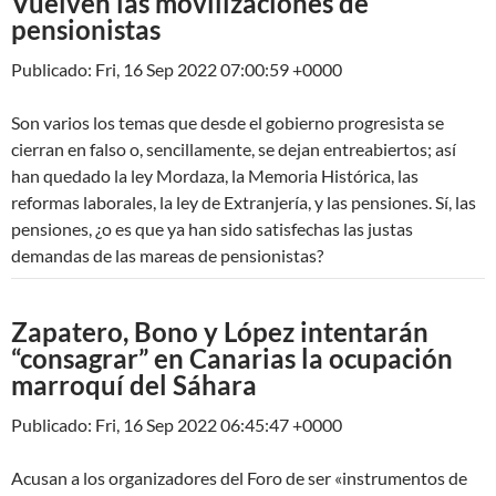
Vuelven las movilizaciones de
pensionistas
Publicado: Fri, 16 Sep 2022 07:00:59 +0000
Son varios los temas que desde el gobierno progresista se
cierran en falso o, sencillamente, se dejan entreabiertos; así
han quedado la ley Mordaza, la Memoria Histórica, las
reformas laborales, la ley de Extranjería, y las pensiones. Sí, las
pensiones, ¿o es que ya han sido satisfechas las justas
demandas de las mareas de pensionistas?
Zapatero, Bono y López intentarán
“consagrar” en Canarias la ocupación
marroquí del Sáhara
Publicado: Fri, 16 Sep 2022 06:45:47 +0000
Acusan a los organizadores del Foro de ser «instrumentos de