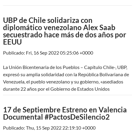
UBP de Chile solidariza con
diplomático venezolano Alex Saab
secuestrado hace más de dos años por
EEUU
Publicado: Fri, 16 Sep 2022 05:25:06 +0000
La Unión Bicentenaria de los Pueblos – Capítulo Chile-, UBP,
expresó su amplia solidaridad con la República Bolivariana de
Venezuela, el pueblo venezolano y su gobierno, «asediados
durante 22 años por el Gobierno de Estados Unidos
17 de Septiembre Estreno en Valencia
Documental #PactosDeSilencio2
Publicado: Thu, 15 Sep 2022 22:19:10 +0000