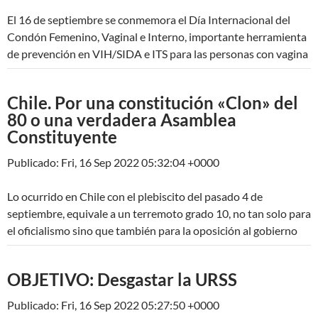
El 16 de septiembre se conmemora el Día Internacional del
Condón Femenino, Vaginal e Interno, importante herramienta
de prevención en VIH/SIDA e ITS para las personas con vagina
Chile. Por una constitución «Clon» del
80 o una verdadera Asamblea
Constituyente
Publicado: Fri, 16 Sep 2022 05:32:04 +0000
Lo ocurrido en Chile con el plebiscito del pasado 4 de
septiembre, equivale a un terremoto grado 10, no tan solo para
el oficialismo sino que también para la oposición al gobierno
OBJETIVO: Desgastar la URSS
Publicado: Fri, 16 Sep 2022 05:27:50 +0000