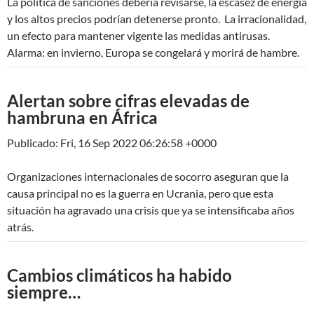
La política de sanciones debería revisarse, la escasez de energía
y los altos precios podrían detenerse pronto. La irracionalidad,
un efecto para mantener vigente las medidas antirusas.
Alarma: en invierno, Europa se congelará y morirá de hambre.
Alertan sobre cifras elevadas de
hambruna en África
Publicado: Fri, 16 Sep 2022 06:26:58 +0000
Organizaciones internacionales de socorro aseguran que la
causa principal no es la guerra en Ucrania, pero que esta
situación ha agravado una crisis que ya se intensificaba años
atrás.
Cambios climáticos ha habido
siempre…