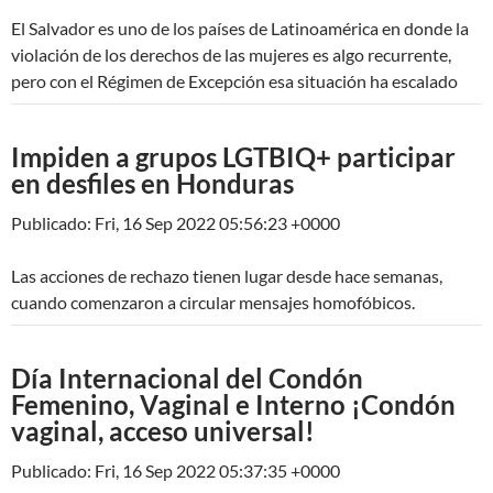
El Salvador es uno de los países de Latinoamérica en donde la
violación de los derechos de las mujeres es algo recurrente,
pero con el Régimen de Excepción esa situación ha escalado
Impiden a grupos LGTBIQ+ participar
en desfiles en Honduras
Publicado: Fri, 16 Sep 2022 05:56:23 +0000
Las acciones de rechazo tienen lugar desde hace semanas,
cuando comenzaron a circular mensajes homofóbicos.
Día Internacional del Condón
Femenino, Vaginal e Interno ¡Condón
vaginal, acceso universal!
Publicado: Fri, 16 Sep 2022 05:37:35 +0000