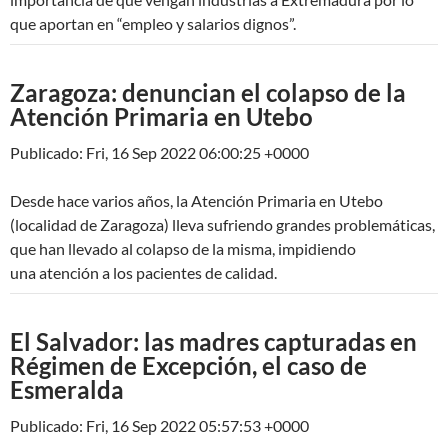
que aportan en “empleo y salarios dignos”.
Zaragoza: denuncian el colapso de la
Atención Primaria en Utebo
Publicado: Fri, 16 Sep 2022 06:00:25 +0000
Desde hace varios años, la Atención Primaria en Utebo
(localidad de Zaragoza) lleva sufriendo grandes problemáticas,
que han llevado al colapso de la misma, impidiendo
una atención a los pacientes de calidad.
El Salvador: las madres capturadas en
Régimen de Excepción, el caso de
Esmeralda
Publicado: Fri, 16 Sep 2022 05:57:53 +0000