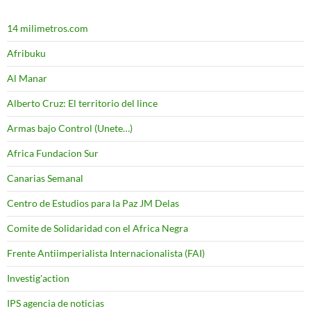
14 milimetros.com
Afribuku
Al Manar
Alberto Cruz: El territorio del lince
Armas bajo Control (Unete…)
Africa Fundacion Sur
Canarias Semanal
Centro de Estudios para la Paz JM Delas
Comite de Solidaridad con el Africa Negra
Frente Antiimperialista Internacionalista (FAI)
Investig'action
IPS agencia de noticias