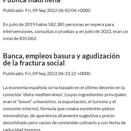
Publicado: Fri, 09 Sep 2022 06:42:04 +0000
En julio de 2019 había 582.385 personas en espera para
intervenciones, consultas o pruebas y, en julio de 2022, eran un
total de 835.062.
Banca, empleos basura y agudización
de la fractura social
Publicado: Fri, 09 Sep 2022 06:33:22 +0000
La economía española se ha basado en el último decenio en la
conocida “dieta mediterránea”, (cuyos ingredientes principales
eran el “boom” urbanístico, la exportación, el turismo y el
consumo interno), fórmula que creaba excelentes platos
minimalistas, de apariencia altamente sugestiva y precio
desorbitado pero vacíos de contenido culinario y con fecha de
caducidad impresa.