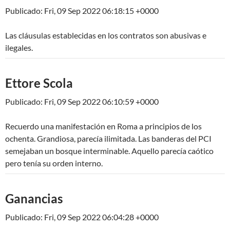
Publicado: Fri, 09 Sep 2022 06:18:15 +0000
Las cláusulas establecidas en los contratos son abusivas e
ilegales.
Ettore Scola
Publicado: Fri, 09 Sep 2022 06:10:59 +0000
Recuerdo una manifestación en Roma a principios de los
ochenta. Grandiosa, parecía ilimitada. Las banderas del PCI
semejaban un bosque interminable. Aquello parecía caótico
pero tenía su orden interno.
Ganancias
Publicado: Fri, 09 Sep 2022 06:04:28 +0000