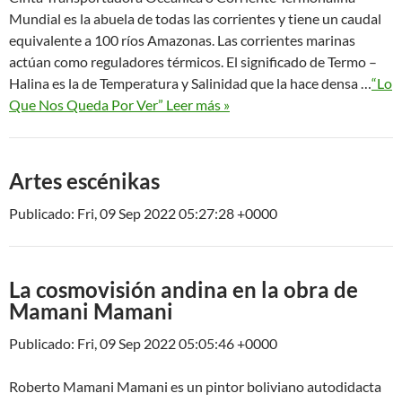
Mundial es la abuela de todas las corrientes y tiene un caudal
equivalente a 100 ríos Amazonas. Las corrientes marinas
actúan como reguladores térmicos. El significado de Termo –
Halina es la de Temperatura y Salinidad que la hace densa …
“Lo
Que Nos Queda Por Ver” Leer más »
Artes escénikas
Publicado: Fri, 09 Sep 2022 05:27:28 +0000
La cosmovisión andina en la obra de
Mamani Mamani
Publicado: Fri, 09 Sep 2022 05:05:46 +0000
Roberto Mamani Mamani es un pintor boliviano autodidacta