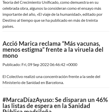
Teoría del Crecimiento Unificado, como demuestra en su
celebrada obra, algunos la consideran como el ensayo más
importante del año, «El viaje de la humanidad», editado por
Destino al tiempo que se ha publicado en más de treinta
países.
Acció Marica reclama “Más vacunas,
menos estigma” frente a la viruela del
mono
Publicado: Fri, 09 Sep 2022 06:46:42 +0000
El Colectivo realizó una concentración frente a la sede del
Ministerio de Sanidad en Barcelona.
#MarcaDíazAyuso: Se disparan un 46%
las listas de espera en la Sanidad
Pública madrileña