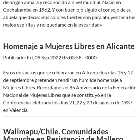
de origen aimara y reconocido a nivel mundial. Nació en
Cochabamba en 1962. Y con buen ojo siguió el consejo de su
abuela que decía: «los colores fuertes son para ahuyentar a los
malos espíritus y no quedarse en la oscuridad».
Homenaje a Mujeres Libres en Alicante
Publicado: Fri, 09 Sep 2022 05:03:58 +0000
Estos dos actos que se celebraran en Alicante los días 16 y 17
de septiembre pretenden rendir un humilde homenaje a
Mujeres Libres. Recordamos el 85 Aniversario de la Federación
Nacional de Mujeres Libres que se constituyó en la
Conferencia celebrada los días 21, 22 y 23 de agosto de 1937
en Valencia.
Wallmapu/Chile. Comunidades
Mapuche en Resistencia de Malleco