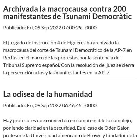
Archivada la macrocausa contra 200
manifestantes de Tsunami Democràtic
Publicado: Fri, 09 Sep 2022 07:00:29 +0000
El juzgado de instrucción 4 de Figueres ha archivado la
macrocausa del corte de Tsunami Democrático de la AP-7 en
Pertús, en el marco de las protestas por la sentencia del
Tribunal Supremo español. Con la resolución del juez se cierra
la persecución a los y las manifestantes en la AP-7
La odisea de la humanidad
Publicado: Fri, 09 Sep 2022 06:46:45 +0000
Hay profesores que convierten en comprensible lo complejo,
poniendo claridad en la oscuridad. Es el caso de Oder Galor,
profesor e la Universidad americana de Brown y fundador de la