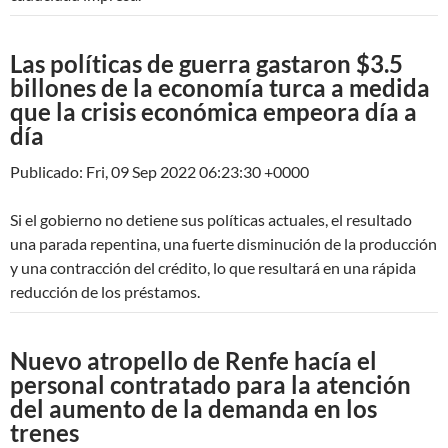
Las políticas de guerra gastaron $3.5
billones de la economía turca a medida
que la crisis económica empeora día a
día
Publicado: Fri, 09 Sep 2022 06:23:30 +0000
Si el gobierno no detiene sus políticas actuales, el resultado
una parada repentina, una fuerte disminución de la producción
y una contracción del crédito, lo que resultará en una rápida
reducción de los préstamos.
Nuevo atropello de Renfe hacía el
personal contratado para la atención
del aumento de la demanda en los
trenes