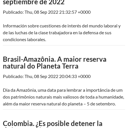
septiembre de 2022
Publicado: Thu, 08 Sep 2022 21:32:57 +0000
Información sobre cuestiones de interés del mundo laboral y
de las luchas de la clase trabajadora en la defensa de sus
condiciones laborales.
Brasil-Amazônia. A maior reserva
natural do Planeta Terra
Publicado: Thu, 08 Sep 2022 20:04:33 +0000
Dia da Amazônia, uma data para lembrar a importância de um
dos patrimônios naturais mais valiosos de toda a humanidade,
além da maior reserva natural do planeta – 5 de setembro.
Colombia. ¿Es posible detener la