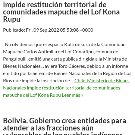
impide restitución territorial de
comunidades mapuche del Lof Kona
Rupu
Publicado: Fri, 09 Sep 2022 05:53:08 +0000
No olvidemos que el espacio Kultrunkura de la Comunidad
Mapuche Carlos Antimilla del Lof Conarüpu, comuna de
Panguipulli, emitió una carta pública dirigida a la Ministra de
Bienes Nacionales, Javiera Toro Cáceres, debido a un informe
emitido por la Seremi de Bienes Nacionales de la Región de Los
Ríos que impide la inscripción de …
Chile. Ministerio de Bienes
Nacionales impide restitución territorial de comunidades
mapuche del Lof Kona Rupu Leer más »
Bolivia. Gobierno crea entidades para
atender a las fracciones aún
vulnerables de los pueblos indígenas