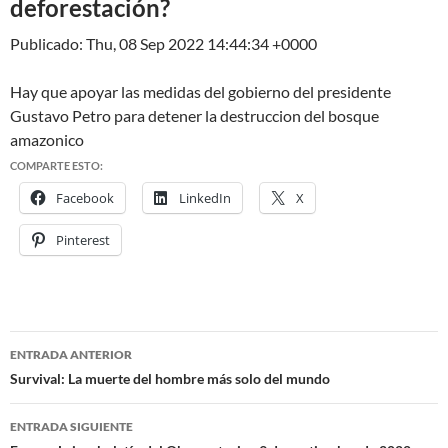
deforestación?
Publicado: Thu, 08 Sep 2022 14:44:34 +0000
Hay que apoyar las medidas del gobierno del presidente
Gustavo Petro para detener la destruccion del bosque
amazonico
COMPARTE ESTO:
Facebook
LinkedIn
X
Pinterest
ENTRADA ANTERIOR
Navegación
Survival: La muerte del hombre más solo del mundo
de
ENTRADA SIGUIENTE