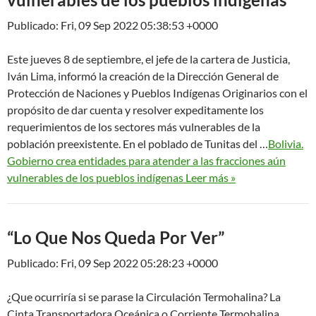
Publicado: Fri, 09 Sep 2022 05:38:53 +0000
Este jueves 8 de septiembre, el jefe de la cartera de Justicia,
Iván Lima, informó la creación de la Dirección General de
Protección de Naciones y Pueblos Indígenas Originarios con el
propósito de dar cuenta y resolver expeditamente los
requerimientos de los sectores más vulnerables de la
población preexistente. En el poblado de Tunitas del …
Bolivia.
Gobierno crea entidades para atender a las fracciones aún
vulnerables de los pueblos indígenas Leer más »
“Lo Que Nos Queda Por Ver”
Publicado: Fri, 09 Sep 2022 05:28:23 +0000
¿Que ocurriría si se parase la Circulación Termohalina? La
Cinta Transportadora Oceánica o Corriente Termohalina