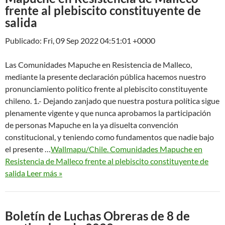
frente al plebiscito constituyente de
salida
Publicado: Fri, 09 Sep 2022 04:51:01 +0000
Las Comunidades Mapuche en Resistencia de Malleco,
mediante la presente declaración pública hacemos nuestro
pronunciamiento político frente al plebiscito constituyente
chileno. 1.- Dejando zanjado que nuestra postura política sigue
plenamente vigente y que nunca aprobamos la participación
de personas Mapuche en la ya disuelta convención
constitucional, y teniendo como fundamentos que nadie bajo
el presente …
Wallmapu/Chile. Comunidades Mapuche en
Resistencia de Malleco frente al plebiscito constituyente de
salida Leer más »
Boletín de Luchas Obreras de 8 de