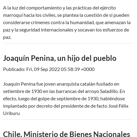
A la luz del comportamiento y las prácticas del ejército
marroquí hacia los civiles, se plantea la cuestión de si pueden
considerarse crímenes contra la humanidad, que amenazan la
paz y la seguridad internacionales y socavan los esfuerzos de
paz.
Joaquín Penina, un hijo del pueblo
Publicado: Fri, 09 Sep 2022 05:58:39 +0000
Joaquín Penina fue joven anarquista catalán fusilado en
setiembre de 1930 en las barrancas del arroyo Saladillo. En
efecto, luego del golpe de septiembre de 1930, habiéndose
implantado por decreto del presidente de de facto José Félix
Uriburu
Chile. Ministerio de Bienes Nacionales