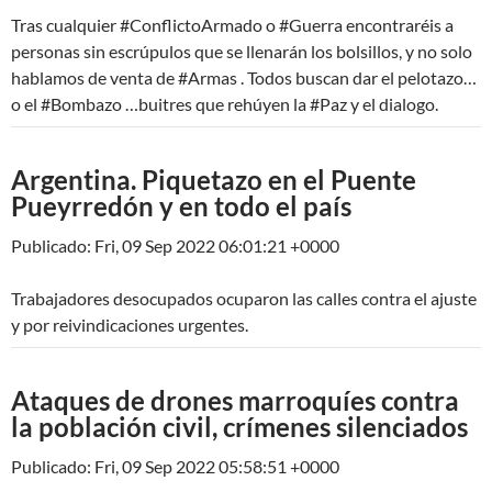
Tras cualquier #ConflictoArmado o #Guerra encontraréis a
personas sin escrúpulos que se llenarán los bolsillos, y no solo
hablamos de venta de #Armas . Todos buscan dar el pelotazo…
o el #Bombazo …buitres que rehúyen la #Paz y el dialogo.
Argentina. Piquetazo en el Puente
Pueyrredón y en todo el país
Publicado: Fri, 09 Sep 2022 06:01:21 +0000
Trabajadores desocupados ocuparon las calles contra el ajuste
y por reivindicaciones urgentes.
Ataques de drones marroquíes contra
la población civil, crímenes silenciados
Publicado: Fri, 09 Sep 2022 05:58:51 +0000