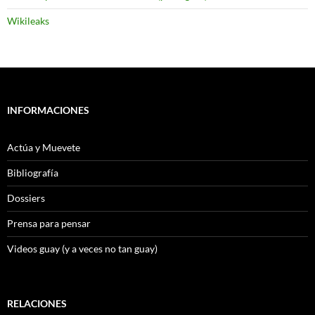
Wikileaks
INFORMACIONES
Actúa y Muevete
Bibliografía
Dossiers
Prensa para pensar
Videos guay (y a veces no tan guay)
RELACIONES