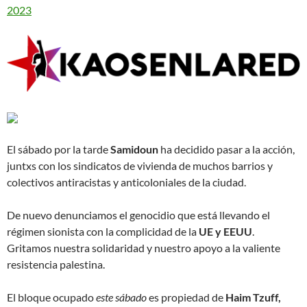
2023
El sábado por la tarde
Samidoun
ha decidido pasar a la acción,
juntxs con los sindicatos de vivienda de muchos barrios y
colectivos antiracistas y anticoloniales de la ciudad.
De nuevo denunciamos el genocidio que está llevando el
régimen sionista con la complicidad de la
UE y EEUU
.
Gritamos nuestra solidaridad y nuestro apoyo a la valiente
resistencia palestina.
El bloque ocupado
este sábado
es propiedad de
Haim Tzuff,