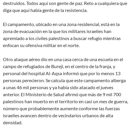
destruidos.
Todos aquí son gente de paz. Reto a cualquiera que
diga que aquí había gente de la resistencia
.
El campamento, ubicado en una zona residencial, está en la
zona de evacuación en la que los militares israelíes han
apremiado a los civiles palestinos a buscar refugio mientras
enfocan su ofensiva militar en el norte.
Otro ataque aéreo dio en una casa cerca de una escuela en el
campo de refugiados de Bureji, en el centro de la franja, y
personal del hospital Al-Aqsa informó que por lo menos 13
personas perecieron. Se calcula que este campamento alberga
a unas 46 mil personas y ya había sido atacado el jueves
anterior. El Ministerio de Salud afirmó que más de 9 mil 700
palestinos han muerto en el territorio en casi un mes de guerra,
número que probablemente aumente conforme las fuerzas
israelíes avancen dentro de vecindarios urbanos de alta
densidad.