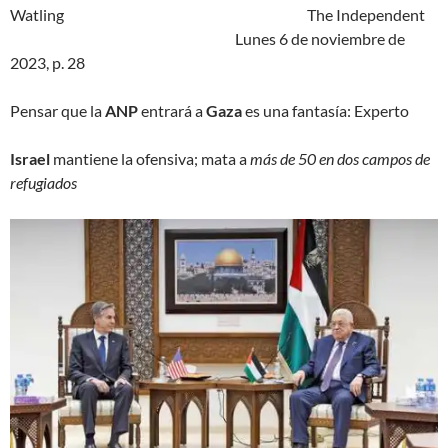
Watling The Independent
Lunes 6 de noviembre de
2023, p. 28
Pensar que la
ANP
entrará a
Gaza
es una fantasía
: Experto
Israel
mantiene la ofensiva; mata a
más de 50 en dos campos de
refugiados