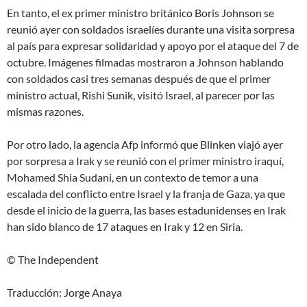
En tanto, el ex primer ministro británico Boris Johnson se
reunió ayer con soldados israelíes durante una visita sorpresa
al país para
expresar solidaridad y apoyo
por el ataque del 7 de
octubre. Imágenes filmadas mostraron a Johnson hablando
con soldados casi tres semanas después de que el primer
ministro actual, Rishi Sunik, visitó Israel, al parecer por las
mismas razones.
Por otro lado, la agencia Afp informó que Blinken viajó ayer
por sorpresa a Irak y se reunió con el primer ministro iraquí,
Mohamed Shia Sudani, en un contexto de temor a una
escalada del conflicto entre Israel y la franja de Gaza, ya que
desde el inicio de la guerra, las bases estadunidenses en Irak
han sido blanco de 17 ataques en Irak y 12 en Siria.
© The Independent
Traducción: Jorge Anaya