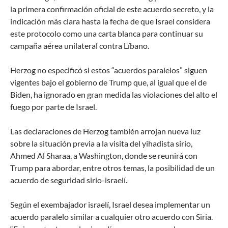
la primera confirmación oficial de este acuerdo secreto, y la
indicación más clara hasta la fecha de que Israel considera
este protocolo como una carta blanca para continuar su
campaña aérea unilateral contra Líbano.
Herzog no especificó si estos “acuerdos paralelos” siguen
vigentes bajo el gobierno de Trump que, al igual que el de
Biden, ha ignorado en gran medida las violaciones del alto el
fuego por parte de Israel.
Las declaraciones de Herzog también arrojan nueva luz
sobre la situación previa a la visita del yihadista sirio,
Ahmed Al Sharaa, a Washington, donde se reunirá con
Trump para abordar, entre otros temas, la posibilidad de un
acuerdo de seguridad sirio-israelí.
Según el exembajador israelí, Israel desea implementar un
acuerdo paralelo similar a cualquier otro acuerdo con Siria.