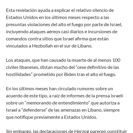
Esta revelación ayuda a explicar el relativo silencio de
Estados Unidos en los últimos meses respecto a las
presuntas violaciones del alto el fuego por parte de Israel,
incluyendo ataques aéreos casi diarios e incursiones de
comandos contra sitios que Israel afirma que están
vinculados a Hezbollah en el sur de Líbano.
Los ataques, que han causado la muerte de al menos 100
civiles libaneses, distan mucho del “cese definitivo de las
hostilidades” prometido por Biden tras el alto el fuego.
En los últimos meses han circulado rumores sobre un
acuerdo de este tipo, a raíz de informes de la prensa israelí
sobre un “memorando de entendimiento” que autoriza a
Israel a “defenderse” de las amenazas en Líbano, siempre
que notifique previamente a Estados Unidos.
Sin embargo, las declaraciones de Herzog parecen constituir