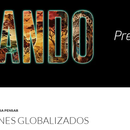
RA PENSAR
NES GLOBALIZADOS