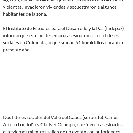
violentas, invadieron viviendas y secuestraron a algunos
habitantes de la zona.
El Instituto de Estudios para el Desarrollo y la Paz (Indepaz)
informó que este fin de semana asesinaron a cinco líderes
sociales en Colombia, lo que suman 51 homicidios durante el
presente año.
Dos líderes sociales del Valle del Cauca (suroeste), Carlos
Arturo Londoño y Clarivet Ocampo, que fueron asesinados
este viernes mientras salían de un evento con autoridades