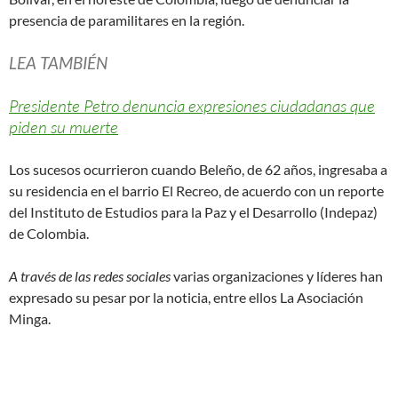
presencia de paramilitares en la región.
LEA TAMBIÉN
Presidente Petro denuncia expresiones ciudadanas que
piden su muerte
Los sucesos ocurrieron cuando Beleño, de 62 años, ingresaba a
su residencia en el barrio El Recreo, de acuerdo con un reporte
del Instituto de Estudios para la Paz y el Desarrollo (Indepaz)
de Colombia.
A través de las redes sociales
varias organizaciones y líderes han
expresado su pesar por la noticia, entre ellos La Asociación
Minga.