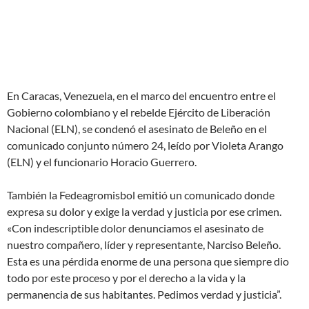
En Caracas, Venezuela, en el marco del encuentro entre el
Gobierno colombiano y el rebelde Ejército de Liberación
Nacional (ELN), se condenó el asesinato de Beleño en el
comunicado conjunto número 24, leído por Violeta Arango
(ELN) y el funcionario Horacio Guerrero.
También la Fedeagromisbol emitió un comunicado donde
expresa su dolor y exige la verdad y justicia por ese crimen.
«Con indescriptible dolor denunciamos el asesinato de
nuestro compañero, líder y representante, Narciso Beleño.
Esta es una pérdida enorme de una persona que siempre dio
todo por este proceso y por el derecho a la vida y la
permanencia de sus habitantes. Pedimos verdad y justicia”.