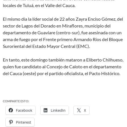
locales de Tuluá, en el Valle del Cauca.
El mismo día la líder social de 22 años Zayra Enciso Gómez, del
sector de Lagos del Dorado en Miraflores, municipio del
departamento de Guaviare (centro-sur), fue asesinada con un
arma de fuego por el Frente primero Armando Ríos del Bloque
Suroriental del Estado Mayor Central (EMC).
En tanto, este domingo también mataron a Eliberto Chilhueso,
quien fue candidato al Concejo de Caloto en el departamento
del Cauca (oeste) por el partido oficialista, el Pacto Histórico.
COMPARTE ESTO:
Facebook
LinkedIn
X
Pinterest