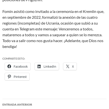
Fomin asistió como invitado a la ceremonia en el Kremlin que,
en septiembre de 2022, formalizó la anexión de las cuatro
regiones (incompletas) de Ucrania, ocasión que subió a su
cuenta en Telegram este mensaje:
Venceremos a todos,
mataremos a todos y vamos a saquear a quien se lo merezca.
Todo va a salir como nos gusta hacer. ¡Adelante, que Dios nos
bendiga!
COMPARTE ESTO:
Facebook
LinkedIn
X
Pinterest
ENTRADA ANTERIOR