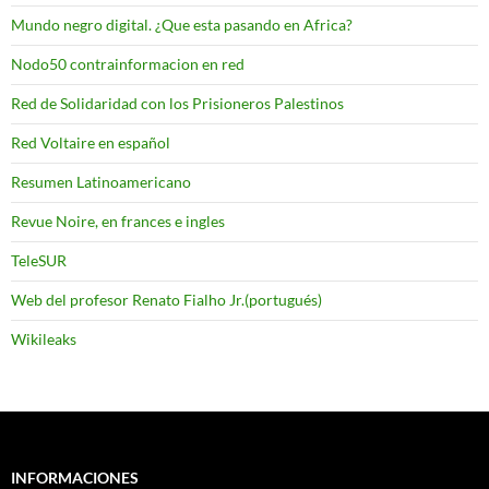
Mundo negro digital. ¿Que esta pasando en Africa?
Nodo50 contrainformacion en red
Red de Solidaridad con los Prisioneros Palestinos
Red Voltaire en español
Resumen Latinoamericano
Revue Noire, en frances e ingles
TeleSUR
Web del profesor Renato Fialho Jr.(portugués)
Wikileaks
INFORMACIONES