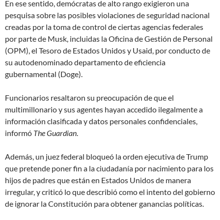
En ese sentido, demócratas de alto rango exigieron una
pesquisa sobre las posibles violaciones de seguridad nacional
creadas por la toma de control de ciertas agencias federales
por parte de Musk, incluidas la Oficina de Gestión de Personal
(OPM), el Tesoro de Estados Unidos y Usaid, por conducto de
su autodenominado departamento de eficiencia
gubernamental (Doge).
Funcionarios resaltaron su preocupación de que el
multimillonario y sus agentes hayan accedido ilegalmente a
información clasificada y datos personales confidenciales,
informó
The Guardian
.
Además, un juez federal bloqueó la orden ejecutiva de Trump
que pretende poner fin a la ciudadanía por nacimiento para los
hijos de padres que están en Estados Unidos de manera
irregular, y criticó lo que describió como
el intento del gobierno
de ignorar la Constitución para obtener ganancias políticas
.