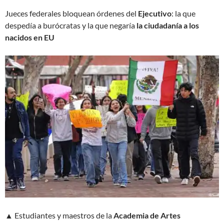
Jueces federales bloquean órdenes del
Ejecutivo
: la que
despedía a burócratas y la que negaría
la ciudadanía a los
nacidos en EU
▲ Estudiantes y maestros de la
Academia de Artes