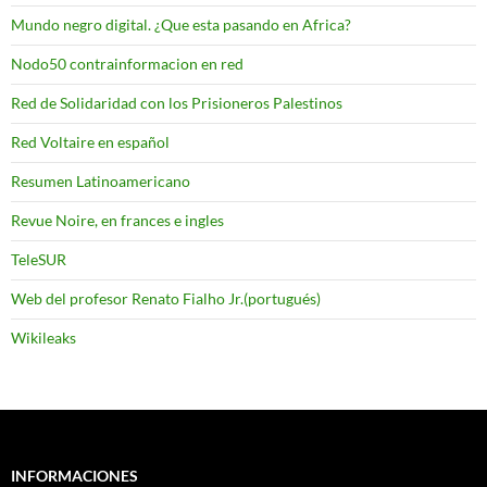
Mundo negro digital. ¿Que esta pasando en Africa?
Nodo50 contrainformacion en red
Red de Solidaridad con los Prisioneros Palestinos
Red Voltaire en español
Resumen Latinoamericano
Revue Noire, en frances e ingles
TeleSUR
Web del profesor Renato Fialho Jr.(portugués)
Wikileaks
INFORMACIONES