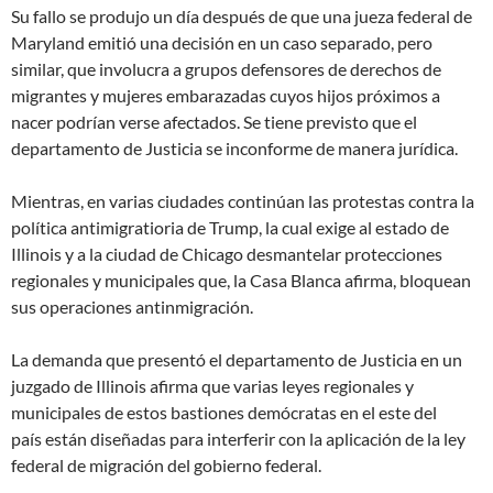
Su fallo se produjo un día después de que una jueza federal de
Maryland emitió una decisión en un caso separado, pero
similar, que involucra a grupos defensores de derechos de
migrantes y mujeres embarazadas cuyos hijos próximos a
nacer podrían verse afectados. Se tiene previsto que el
departamento de Justicia se inconforme de manera jurídica.
Mientras, en varias ciudades continúan las protestas contra la
política antimigratioria de Trump, la cual exige al estado de
Illinois y a la ciudad de Chicago desmantelar protecciones
regionales y municipales que, la Casa Blanca afirma, bloquean
sus operaciones antinmigración.
La demanda que presentó el departamento de Justicia en un
juzgado de Illinois afirma que varias leyes regionales y
municipales de estos bastiones demócratas en el este del
país
están diseñadas para interferir con la aplicación de la ley
federal de migración del gobierno federal
.