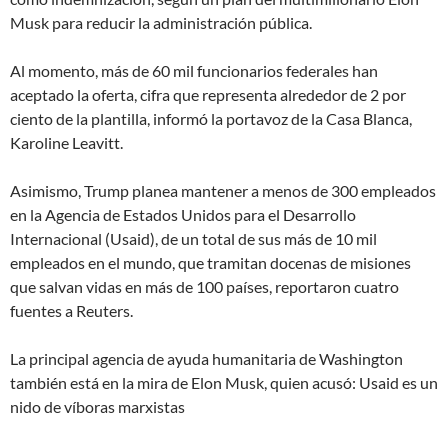
Musk para reducir la administración pública.
Al momento,
más de 60 mil funcionarios federales han
aceptado la oferta
, cifra que representa alrededor de 2 por
ciento de la plantilla, informó la portavoz de la Casa Blanca,
Karoline Leavitt.
Asimismo, Trump planea mantener a menos de 300 empleados
en la Agencia de Estados Unidos para el Desarrollo
Internacional (Usaid), de un total de sus más de 10 mil
empleados en el mundo, que tramitan docenas de misiones
que salvan vidas en más de 100 países, reportaron cuatro
fuentes a Reuters.
La principal agencia de ayuda humanitaria de Washington
también está en la mira de Elon Musk, quien acusó:
Usaid es un
nido de víboras marxistas