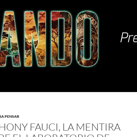
RA PENSAR
HONY FAUCI, LA MENTIRA