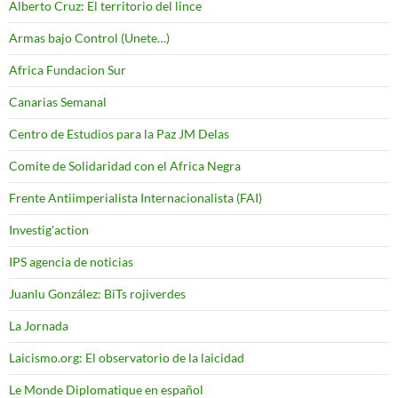
Alberto Cruz: El territorio del lince
Armas bajo Control (Unete…)
Africa Fundacion Sur
Canarias Semanal
Centro de Estudios para la Paz JM Delas
Comite de Solidaridad con el Africa Negra
Frente Antiimperialista Internacionalista (FAI)
Investig'action
IPS agencia de noticias
Juanlu González: BiTs rojiverdes
La Jornada
Laicismo.org: El observatorio de la laicidad
Le Monde Diplomatique en español