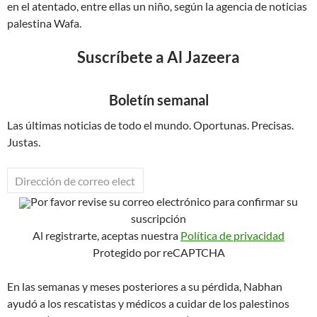
en el atentado, entre ellas un niño, según la agencia de noticias
palestina Wafa.
Suscríbete a Al Jazeera
Boletín semanal
Las últimas noticias de todo el mundo. Oportunas. Precisas.
Justas.
Por favor revise su correo electrónico para confirmar su
suscripción
Al registrarte, aceptas nuestra
Política de privacidad
Protegido por reCAPTCHA
En las semanas y meses posteriores a su pérdida, Nabhan
ayudó a los rescatistas y médicos a cuidar de los palestinos