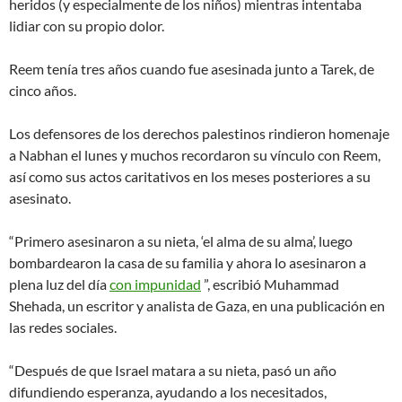
heridos (y especialmente de los niños) mientras intentaba
lidiar con su propio dolor.
Reem tenía tres años cuando fue asesinada junto a Tarek, de
cinco años.
Los defensores de los derechos palestinos rindieron homenaje
a Nabhan el lunes y muchos recordaron su vínculo con Reem,
así como sus actos caritativos en los meses posteriores a su
asesinato.
“Primero asesinaron a su nieta, ‘el alma de su alma’, luego
bombardearon la casa de su familia y ahora lo asesinaron a
plena luz del día
con impunidad
”, escribió Muhammad
Shehada, un escritor y analista de Gaza, en una publicación en
las redes sociales.
“Después de que Israel matara a su nieta, pasó un año
difundiendo esperanza, ayudando a los necesitados,