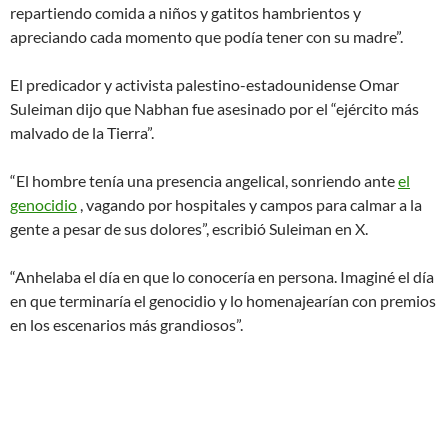
repartiendo comida a niños y gatitos hambrientos y
apreciando cada momento que podía tener con su madre”.
El predicador y activista palestino-estadounidense Omar
Suleiman dijo que Nabhan fue asesinado por el “ejército más
malvado de la Tierra”.
“El hombre tenía una presencia angelical, sonriendo ante
el
genocidio
, vagando por hospitales y campos para calmar a la
gente a pesar de sus dolores”, escribió Suleiman en X.
“Anhelaba el día en que lo conocería en persona. Imaginé el día
en que terminaría el genocidio y lo homenajearían con premios
en los escenarios más grandiosos”.