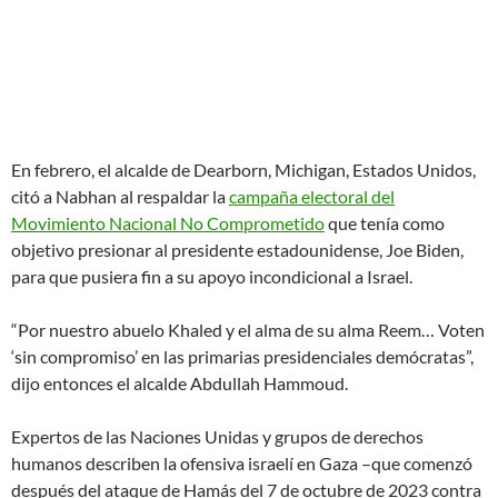
En febrero, el alcalde de Dearborn, Michigan, Estados Unidos,
citó a Nabhan al respaldar la
campaña electoral del
Movimiento Nacional No Comprometido
que tenía como
objetivo presionar al presidente estadounidense, Joe Biden,
para que pusiera fin a su apoyo incondicional a Israel.
“Por nuestro abuelo Khaled y el alma de su alma Reem… Voten
‘sin compromiso’ en las primarias presidenciales demócratas”,
dijo entonces el alcalde Abdullah Hammoud.
Expertos de las Naciones Unidas y grupos de derechos
humanos describen la ofensiva israelí en Gaza –que comenzó
después del ataque de Hamás del 7 de octubre de 2023 contra