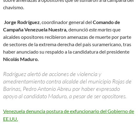
chavismo.
Jorge Rodríguez
, coordinador general del
Comando de
Campaña Venezuela Nuestra,
denunció
este martes
que
alcaldes opositores recibieron amenazas de muerte por parte
de sectores de la extrema derecha del país suramericano, tras
haber anunciado su respaldo a la candidatura del presidente
Nicolás Maduro.
Rodríguez alertó de acciones de violencia y
amedrentamiento contra alcalde del municipio Rojas de
Barinas, Pedro Antonio Abreu por haber expresado
apoyo al candidato Maduro, a pesar de ser opositores.
Venezuela denuncia postura de exfuncionario del Gobierno de
EE.UU.