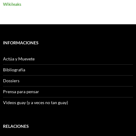
Wikileaks
INFORMACIONES
Actúa y Muevete
Bibliografía
Dossiers
Prensa para pensar
Videos guay (y a veces no tan guay)
RELACIONES