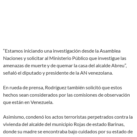
“Estamos iniciando una investigación desde la Asamblea
Naciones y solicitar al Ministerio Público que investigue las
amenazas de muerte y de quemar la casa del alcalde Abreu”,
señaló el diputado y presidente de la AN venezolana.
En rueda de prensa, Rodríguez también solicitó que estos
hechos sean considerados por las comisiones de observación
que están en Venezuela.
Asimismo, condenó los actos terroristas perpetrados contra la
vivienda del alcalde del municipio Rojas de estado Barinas,
donde su madre se encontraba bajo cuidados por su estado de