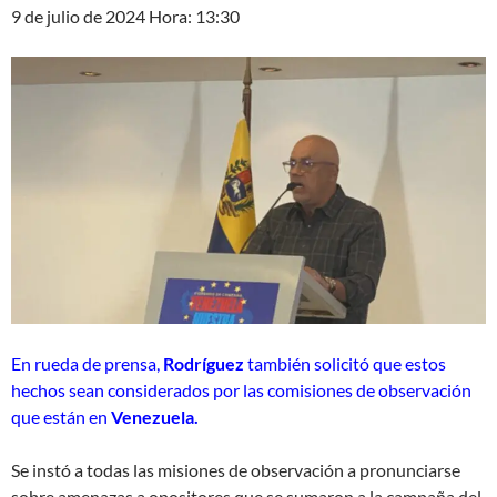
9 de julio de 2024 Hora: 13:30
En rueda de prensa,
Rodríguez
también solicitó que estos
hechos sean considerados por las comisiones de observación
que están en
Venezuela.
Se instó a todas las misiones de observación a pronunciarse
sobre amenazas a opositores que se sumaron a la campaña del