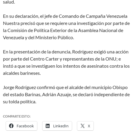
salud.
En su declaración, el jefe de Comando de Campaña Venezuela
Nuestra precisó que se requiere una investigación por parte de
la Comisión de Política Exterior de la Asamblea Nacional de
Venezuela y del Ministerio Público.
En la presentación de la denuncia, Rodríguez exigió una acción
por parte del Centro Carter y representantes de la ONU; e
instó a que se investiguen los intentos de asesinatos contra los
alcaldes barineses.
Jorge Rodríguez confirmó que el alcalde del municipio Obispo
del estado Barinas, Adrián Azuaje, se declaró independiente de
su tolda política.
COMPARTE ESTO:
Facebook
LinkedIn
X