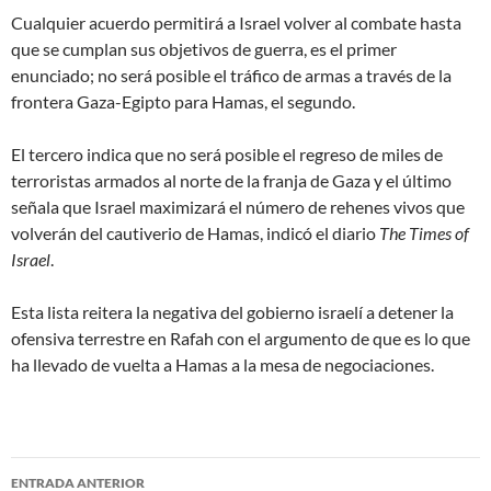
Cualquier acuerdo permitirá a Israel volver al combate hasta
que se cumplan sus objetivos de guerra
, es el primer
enunciado;
no será posible el tráfico de armas a través de la
frontera Gaza-Egipto para Hamas
, el segundo.
El tercero indica que
no será posible el regreso de miles de
terroristas armados al norte de la franja de Gaza
y el último
señala que
Israel maximizará el número de rehenes vivos que
volverán del cautiverio de Hamas
, indicó el diario
The Times of
Israel
.
Esta lista reitera la negativa del gobierno israelí a detener la
ofensiva terrestre en Rafah con el argumento de que
es lo que
ha llevado de vuelta a Hamas a la mesa de negociaciones
.
ENTRADA ANTERIOR