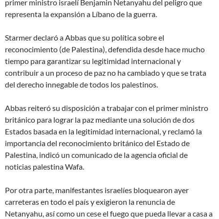
primer ministro israelí Benjamin Netanyahu del peligro que
representa la expansión a Líbano de la guerra.
Starmer declaró a Abbas que su
política sobre el
reconocimiento (de Palestina), defendida desde hace mucho
tiempo para garantizar su legitimidad internacional y
contribuir a un proceso de paz no ha cambiado y que se trata
del derecho innegable de todos los palestinos
.
Abbas reiteró su disposición a trabajar con el primer ministro
británico
para lograr la paz mediante una solución de dos
Estados basada en la legitimidad internacional
, y reclamó
la
importancia del reconocimiento británico del Estado de
Palestina
, indicó un comunicado de la agencia oficial de
noticias palestina Wafa.
Por otra parte, manifestantes israelíes bloquearon ayer
carreteras en todo el país y exigieron la renuncia de
Netanyahu, así como un cese el fuego que pueda llevar a casa a