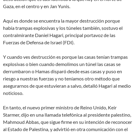
Gaza, en el centro y en Jan Yunis.
Aquí es donde se encuentra la mayor destrucción porque
había trampas explosivas y los túneles también
, sostuvo el
contralmirante Daniel Hagari, principal portavoz de las
Fuerzas de Defensa de Israel (FDI).
Y cuando ves destrucción es porque las casas tenían trampas
explosivas o bien cuando demolimos un túnel las casas se
derrumbaron o Hamas disparó desde esas casas y puso en
riesgo a nuestras fuerzas y no teníamos otro método que
asegurarnos de que estuvieran a salvo
, detalló Hagari al medio
noticioso.
En tanto, el nuevo primer ministro de Reino Unido, Keir
Starmer, dijo en una llamada telefónica al presidente palestino,
Mahmoud Abbas, que sigue firme en su intención de reconocer
al Estado de Palestina, y advirtió en otra comunicación con el