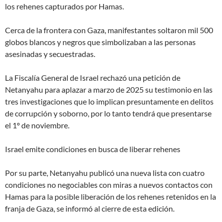
los rehenes capturados por Hamas.
Cerca de la frontera con Gaza, manifestantes soltaron mil 500
globos blancos y negros que simbolizaban a las personas
asesinadas y secuestradas.
La Fiscalía General de Israel rechazó una petición de
Netanyahu para aplazar a marzo de 2025 su testimonio en las
tres investigaciones que lo implican presuntamente en delitos
de corrupción y soborno, por lo tanto tendrá que presentarse
el 1º de noviembre.
Israel emite condiciones en busca de liberar rehenes
Por su parte, Netanyahu publicó una nueva lista con cuatro
condiciones
no negociables
con miras a nuevos contactos con
Hamas para la posible liberación de los rehenes retenidos en la
franja de Gaza, se informó al cierre de esta edición.