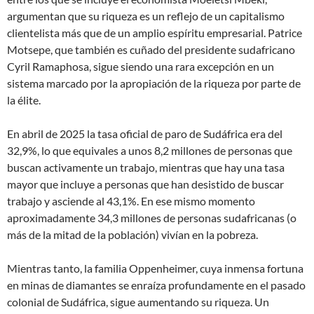
argumentan que su riqueza es un reflejo de un capitalismo
clientelista más que de un amplio espíritu empresarial. Patrice
Motsepe, que también es cuñado del presidente sudafricano
Cyril Ramaphosa, sigue siendo una rara excepción en un
sistema marcado por la apropiación de la riqueza por parte de
la élite.
En abril de 2025 la tasa oficial de paro de Sudáfrica era del
32,9%, lo que equivales a unos 8,2 millones de personas que
buscan activamente un trabajo, mientras que hay una tasa
mayor que incluye a personas que han desistido de buscar
trabajo y asciende al 43,1%. En ese mismo momento
aproximadamente 34,3 millones de personas sudafricanas (o
más de la mitad de la población) vivían en la pobreza.
Mientras tanto, la familia Oppenheimer, cuya inmensa fortuna
en minas de diamantes se enraíza profundamente en el pasado
colonial de Sudáfrica, sigue aumentando su riqueza. Un