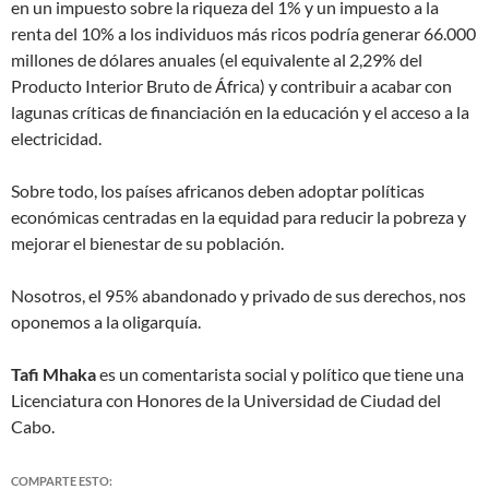
en un impuesto sobre la riqueza del 1% y un impuesto a la
renta del 10% a los individuos más ricos podría generar 66.000
millones de dólares anuales (el equivalente al 2,29% del
Producto Interior Bruto de África) y contribuir a acabar con
lagunas críticas de financiación en la educación y el acceso a la
electricidad.
Sobre todo, los países africanos deben adoptar políticas
económicas centradas en la equidad para reducir la pobreza y
mejorar el bienestar de su población.
Nosotros, el 95% abandonado y privado de sus derechos, nos
oponemos a la oligarquía.
Tafi Mhaka
es un comentarista social y político que tiene una
Licenciatura con Honores de la Universidad de Ciudad del
Cabo.
COMPARTE ESTO: