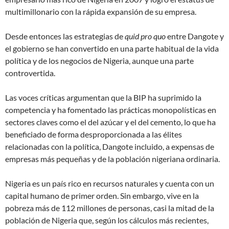
multimillonario con la rápida expansión de su empresa.
Desde entonces las estrategias de
quid pro quo
entre Dangote y
el gobierno se han convertido en una parte habitual de la vida
política y de los negocios de Nigeria, aunque una parte
controvertida.
Las voces críticas argumentan que la BIP ha suprimido la
competencia y ha fomentado las prácticas monopolísticas en
sectores claves como el del azúcar y el del cemento, lo que ha
beneficiado de forma desproporcionada a las élites
relacionadas con la política, Dangote incluido, a expensas de
empresas más pequeñas y de la población nigeriana ordinaria.
Nigeria es un país rico en recursos naturales y cuenta con un
capital humano de primer orden. Sin embargo, vive en la
pobreza más de 112 millones de personas, casi la mitad de la
población de Nigeria que, según los cálculos más recientes,