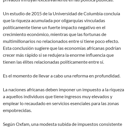
Un estudio de 2015 de la Universidad de Columbia concluía
que la riqueza acumulada por oligarquías vinculadas
políticamente tiene un fuerte impacto negativo en el
crecimiento económico, mientras que las fortunas de
multimillonarios no relacionados entre sí tiene poco efecto.
Esta conclusión sugiere que las economías africanas podrían
crecer más rápido si se redujera la enorme influencia que
tienen las élites relacionadas políticamente entre sí.
Es el momento de llevar a cabo una reforma en profundidad.
La naciones africanas deben imponer un impuesto a la riqueza
a aquellos individuos que tiene ingresos muy elevados y
emplear lo recaudado en servicios esenciales para las zonas
empobrecidas.
Según Oxfam, una modesta subida de impuestos consistente