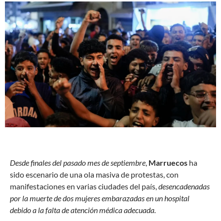
D
esde finales del pasado mes de septiembre
,
Marruecos
ha
sido escenario de una ola masiva de protestas, con
manifestaciones en varias ciudades del país,
desencadenadas
por la muerte de dos mujeres embarazadas en un hospital
debido a la falta de atención médica adecuada.