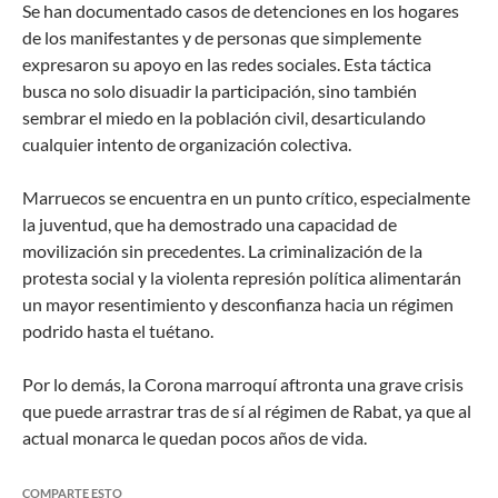
Se han documentado casos de detenciones en los hogares
de los manifestantes y de personas que simplemente
expresaron su apoyo en las redes sociales. Esta táctica
busca no solo disuadir la participación, sino también
sembrar el miedo en la población civil, desarticulando
cualquier intento de organización colectiva.
Marruecos se encuentra en un punto crítico, especialmente
la juventud, que ha demostrado una capacidad de
movilización sin precedentes. La criminalización de la
protesta social y la violenta represión política alimentarán
un mayor resentimiento y desconfianza hacia un régimen
podrido hasta el tuétano.
Por lo demás, la Corona marroquí aftronta una grave crisis
que puede arrastrar tras de sí al régimen de Rabat, ya que al
actual monarca le quedan pocos años de vida.
COMPARTE ESTO