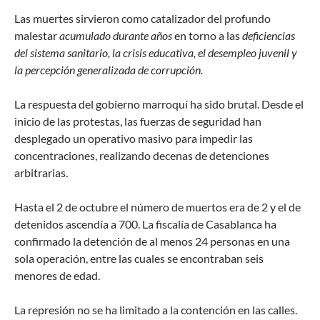
Las muertes sirvieron como catalizador del profundo
malestar
acumulado durante años
en torno a las
deficiencias
del sistema sanitario, la crisis educativa, el desempleo juvenil y
la percepción generalizada de corrupción.
La respuesta del gobierno marroquí ha sido brutal. Desde el
inicio de las protestas, las fuerzas de seguridad han
desplegado un operativo masivo para impedir las
concentraciones, realizando decenas de detenciones
arbitrarias.
Hasta el 2 de octubre el número de muertos era de 2 y el de
detenidos ascendía a 700. La fiscalía de Casablanca ha
confirmado la detención de al menos 24 personas en una
sola operación, entre las cuales se encontraban seis
menores de edad.
La represión no se ha limitado a la contención en las calles.