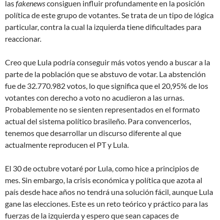
las
fakenews
consiguen influir profundamente en la posición
política de este grupo de votantes. Se trata de un tipo de lógica
particular, contra la cual la izquierda tiene dificultades para
reaccionar.
Creo que Lula podría conseguir más votos yendo a buscar a la
parte de la población que se abstuvo de votar. La abstención
fue de 32.770.982 votos, lo que significa que el 20,95% de los
votantes con derecho a voto no acudieron a las urnas.
Probablemente no se sienten representados en el formato
actual del sistema político brasileño. Para convencerlos,
tenemos que desarrollar un discurso diferente al que
actualmente reproducen el PT y Lula.
El 30 de octubre votaré por Lula, como hice a principios de
mes. Sin embargo, la crisis económica y política que azota al
país desde hace años no tendrá una solución fácil, aunque Lula
gane las elecciones. Este es un reto teórico y práctico para las
fuerzas de la izquierda y espero que sean capaces de