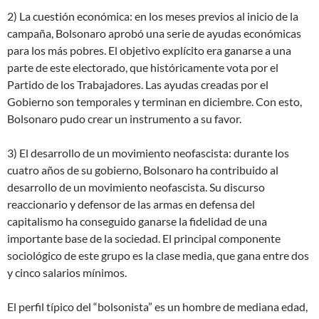
2) La cuestión económica: en los meses previos al inicio de la
campaña, Bolsonaro aprobó una serie de ayudas económicas
para los más pobres. El objetivo explícito era ganarse a una
parte de este electorado, que históricamente vota por el
Partido de los Trabajadores. Las ayudas creadas por el
Gobierno son temporales y terminan en diciembre. Con esto,
Bolsonaro pudo crear un instrumento a su favor.
3) El desarrollo de un movimiento neofascista: durante los
cuatro años de su gobierno, Bolsonaro ha contribuido al
desarrollo de un movimiento neofascista. Su discurso
reaccionario y defensor de las armas en defensa del
capitalismo ha conseguido ganarse la fidelidad de una
importante base de la sociedad. El principal componente
sociológico de este grupo es la clase media, que gana entre dos
y cinco salarios mínimos.
El perfil típico del “bolsonista” es un hombre de mediana edad,