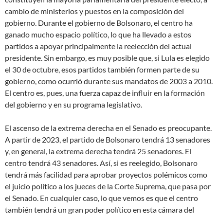
cambio de ministerios y puestos en la composición del
gobierno. Durante el gobierno de Bolsonaro, el centro ha
ganado mucho espacio político, lo que ha llevado a estos
partidos a apoyar principalmente la reelección del actual
presidente. Sin embargo, es muy posible que, si Lula es elegido
el 30 de octubre, esos partidos también formen parte de su
gobierno, como ocurrió durante sus mandatos de 2003 a 2010.
El centro es, pues, una fuerza capaz de influir en la formación
del gobierno y en su programa legislativo.
El ascenso de la extrema derecha en el Senado es preocupante.
A partir de 2023, el partido de Bolsonaro tendrá 13 senadores
y, en general, la extrema derecha tendrá 25 senadores. El
centro tendrá 43 senadores. Así, si es reelegido, Bolsonaro
tendrá más facilidad para aprobar proyectos polémicos como
el juicio político a los jueces de la Corte Suprema, que pasa por
el Senado. En cualquier caso, lo que vemos es que el centro
también tendrá un gran poder político en esta cámara del