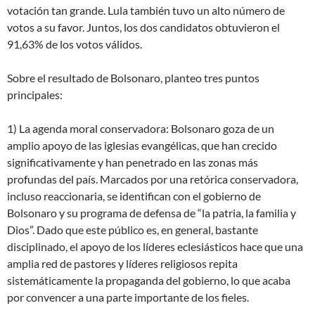
votación tan grande. Lula también tuvo un alto número de
votos a su favor. Juntos, los dos candidatos obtuvieron el
91,63% de los votos válidos.
Sobre el resultado de Bolsonaro, planteo tres puntos
principales:
1) La agenda moral conservadora: Bolsonaro goza de un
amplio apoyo de las iglesias evangélicas, que han crecido
significativamente y han penetrado en las zonas más
profundas del país. Marcados por una retórica conservadora,
incluso reaccionaria, se identifican con el gobierno de
Bolsonaro y su programa de defensa de “la patria, la familia y
Dios”. Dado que este público es, en general, bastante
disciplinado, el apoyo de los líderes eclesiásticos hace que una
amplia red de pastores y líderes religiosos repita
sistemáticamente la propaganda del gobierno, lo que acaba
por convencer a una parte importante de los fieles.