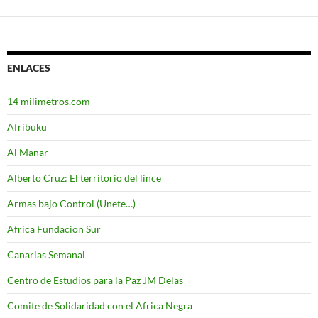
ENLACES
14 milimetros.com
Afribuku
Al Manar
Alberto Cruz: El territorio del lince
Armas bajo Control (Unete…)
Africa Fundacion Sur
Canarias Semanal
Centro de Estudios para la Paz JM Delas
Comite de Solidaridad con el Africa Negra