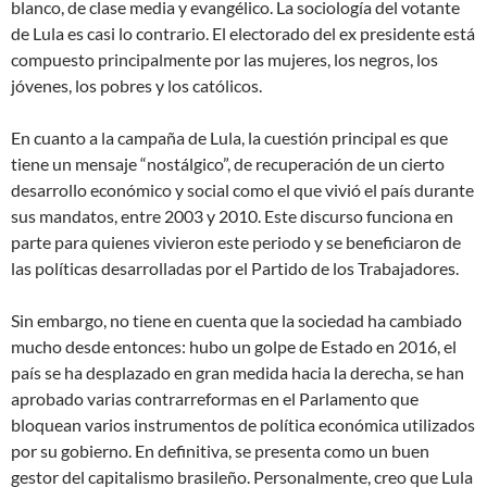
blanco, de clase media y evangélico. La sociología del votante
de Lula es casi lo contrario. El electorado del ex presidente está
compuesto principalmente por las mujeres, los negros, los
jóvenes, los pobres y los católicos.
En cuanto a la campaña de Lula, la cuestión principal es que
tiene un mensaje “nostálgico”, de recuperación de un cierto
desarrollo económico y social como el que vivió el país durante
sus mandatos, entre 2003 y 2010. Este discurso funciona en
parte para quienes vivieron este periodo y se beneficiaron de
las políticas desarrolladas por el Partido de los Trabajadores.
Sin embargo, no tiene en cuenta que la sociedad ha cambiado
mucho desde entonces: hubo un golpe de Estado en 2016, el
país se ha desplazado en gran medida hacia la derecha, se han
aprobado varias contrarreformas en el Parlamento que
bloquean varios instrumentos de política económica utilizados
por su gobierno. En definitiva, se presenta como un buen
gestor del capitalismo brasileño. Personalmente, creo que Lula