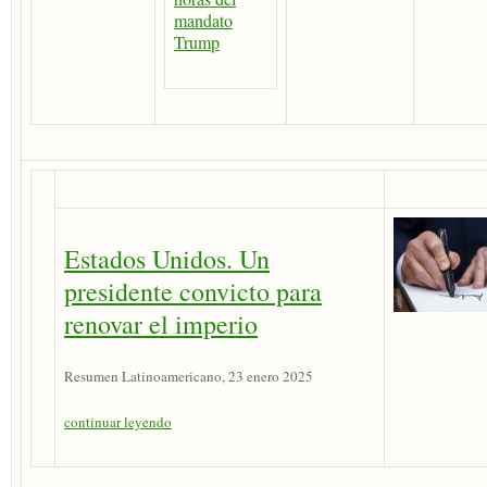
mandato
Trump
Estados Unidos. Un
presidente convicto para
renovar el imperio
Resumen Latinoamericano, 23 enero 2025
continuar leyendo