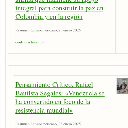
integral para construir la paz en
Colombia y en la región
Resumen Latinoamericano, 23 enero 2025
continuar leyendo
Pensamiento Crítico. Rafael
Bautista Segales: «Venezuela se
ha convertido en foco de la
resistencia mundial»
Resumen Latinoamericano, 23 enero 2025