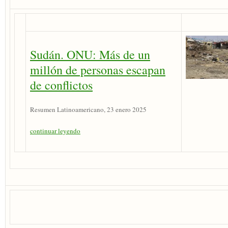
Sudán. ONU: Más de un
millón de personas escapan
de conflictos
Resumen Latinoamericano, 23 enero 2025
continuar leyendo