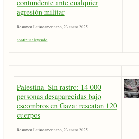
contundente ante cualquier
agresión militar
Resumen Latinoamericano, 23 enero 2025
continuar leyendo
Palestina. Sin rastro: 14 000
personas desaparecidas bajo
escombros en Gaza: rescatan 120
cuerpos
Resumen Latinoamericano, 23 enero 2025