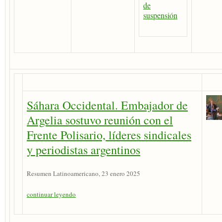
de
suspensión
Sáhara Occidental. Embajador de
Argelia sostuvo reunión con el
Frente Polisario, líderes sindicales
y periodistas argentinos
Resumen Latinoamericano, 23 enero 2025
continuar leyendo