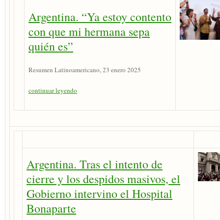
Argentina. “Ya estoy contento
con que mi hermana sepa
quién es”
Resumen Latinoamericano, 23 enero 2025
continuar leyendo
Argentina. Tras el intento de
cierre y los despidos masivos, el
Gobierno intervino el Hospital
Bonaparte