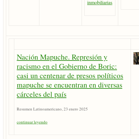
inmobiliarias
Nación Mapuche. Represión y
racismo en el Gobierno de Boric:
casi un centenar de presos políticos
mapuche se encuentran en diversas
cárceles del país
Resumen Latinoamericano, 23 enero 2025
continuar leyendo