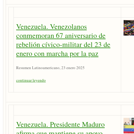
Venezuela. Venezolanos
conmemoran 67 aniversario de
rebelión cívico-militar del 23 de
enero con marcha por la paz
Resumen Latinoamericano, 23 enero 2025
continuar leyendo
Venezuela. Presidente Maduro
afirma que mantiene su apoyo