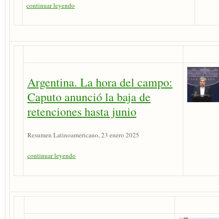
continuar leyendo
Argentina. La hora del campo:
Caputo anunció la baja de
retenciones hasta junio
Resumen Latinoamericano, 23 enero 2025
continuar leyendo