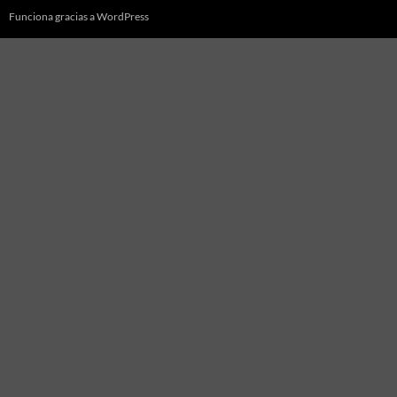
Funciona gracias a WordPress