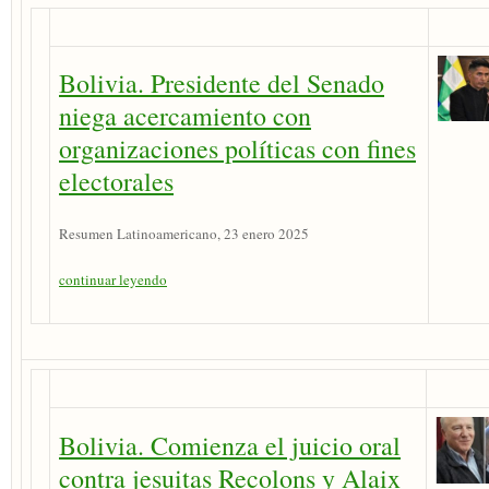
Bolivia. Presidente del Senado
niega acercamiento con
organizaciones políticas con fines
electorales
Resumen Latinoamericano, 23 enero 2025
continuar leyendo
Bolivia. Comienza el juicio oral
contra jesuitas Recolons y Alaix