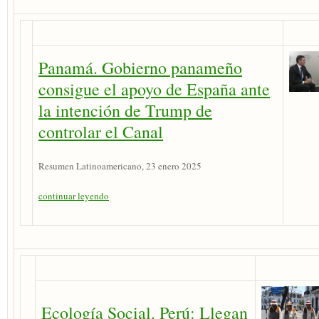
Panamá. Gobierno panameño
consigue el apoyo de España ante
la intención de Trump de
controlar el Canal
Resumen Latinoamericano, 23 enero 2025
continuar leyendo
Ecología Social. Perú: Llegan