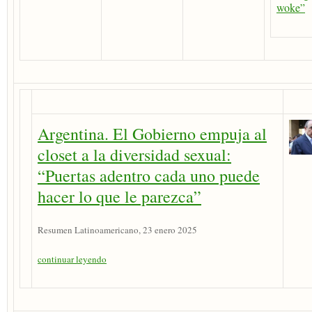
woke”
Argentina. El Gobierno empuja al
closet a la diversidad sexual:
“Puertas adentro cada uno puede
hacer lo que le parezca”
Resumen Latinoamericano, 23 enero 2025
continuar leyendo