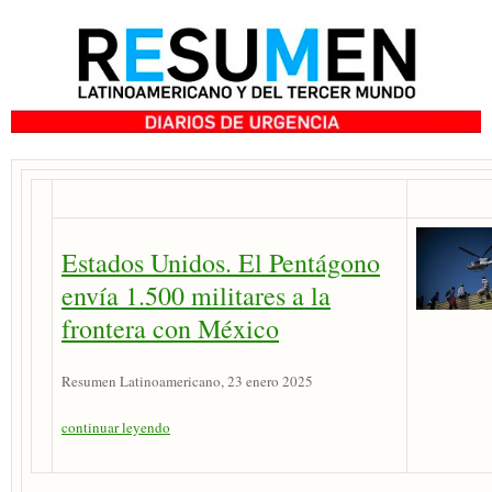
Estados Unidos. El Pentágono
envía 1.500 militares a la
frontera con México
Resumen Latinoamericano, 23 enero 2025
continuar leyendo