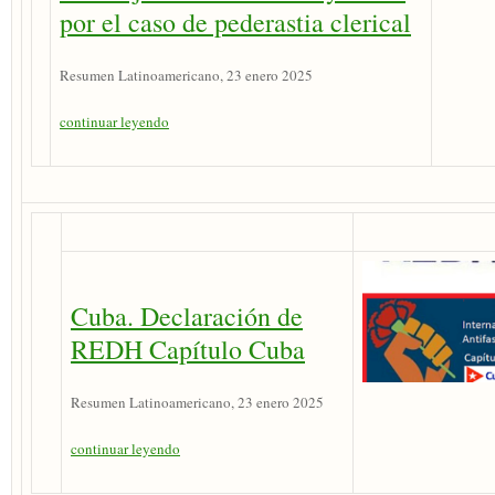
por el caso de pederastia clerical
Resumen Latinoamericano, 23 enero 2025
continuar leyendo
Cuba. Declaración de
REDH Capítulo Cuba
Resumen Latinoamericano, 23 enero 2025
continuar leyendo