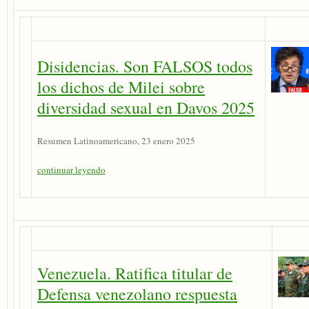
Disidencias. Son FALSOS todos
los dichos de Milei sobre
diversidad sexual en Davos 2025
Resumen Latinoamericano, 23 enero 2025
continuar leyendo
Venezuela. Ratifica titular de
Defensa venezolano respuesta