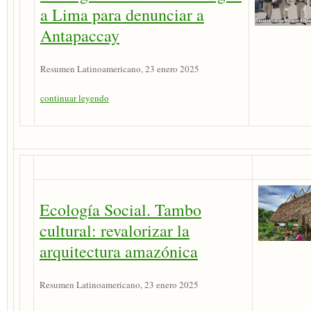
a Lima para denunciar a
Antapaccay
Resumen Latinoamericano, 23 enero 2025
continuar leyendo
Ecología Social. Tambo
cultural: revalorizar la
arquitectura amazónica
Resumen Latinoamericano, 23 enero 2025