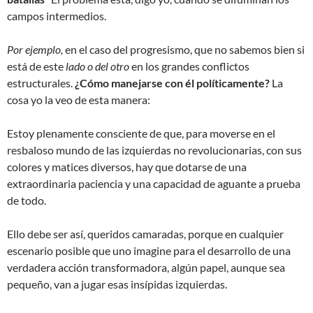
campos intermedios.
Por ejemplo,
en el caso del progresismo, que no sabemos bien si
está de este
lado o del otro
en los grandes conflictos
estructurales.
¿Cómo manejarse con él políticamente?
La
cosa yo la veo de esta manera:
Estoy plenamente consciente de que, para moverse en el
resbaloso mundo de las izquierdas no revolucionarias, con sus
colores y matices diversos, hay que dotarse de una
extraordinaria paciencia y una capacidad de aguante a prueba
de todo.
Ello debe ser así, queridos camaradas, porque en cualquier
escenario posible que uno imagine para el desarrollo de una
verdadera acción transformadora, algún papel, aunque sea
pequeño, van a jugar esas insípidas izquierdas.