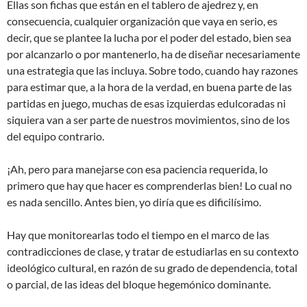
Ellas son fichas que están en el tablero de ajedrez y, en
consecuencia, cualquier organización que vaya en serio, es
decir, que se plantee la lucha por el poder del estado, bien sea
por alcanzarlo o por mantenerlo, ha de diseñar necesariamente
una estrategia que las incluya. Sobre todo, cuando hay razones
para estimar que, a la hora de la verdad, en buena parte de las
partidas en juego, muchas de esas izquierdas edulcoradas ni
siquiera van a ser parte de nuestros movimientos, sino de los
del equipo contrario.
¡Ah, pero para manejarse con esa paciencia requerida, lo
primero que hay que hacer es comprenderlas bien! Lo cual no
es nada sencillo. Antes bien, yo diría que es dificilísimo.
Hay que monitorearlas todo el tiempo en el marco de las
contradicciones de clase, y tratar de estudiarlas en su contexto
ideológico cultural, en razón de su grado de dependencia, total
o parcial, de las ideas del bloque hegemónico dominante.