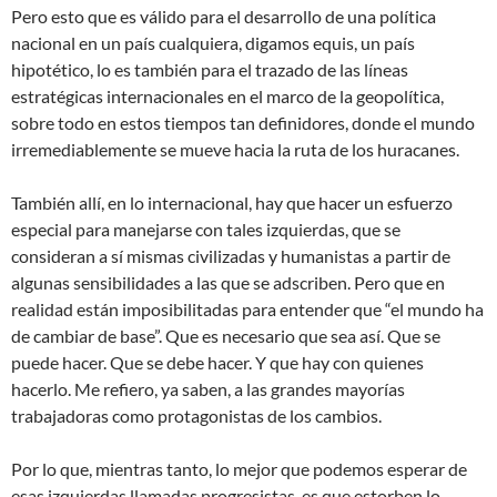
Pero esto que es válido para el desarrollo de una política
nacional en un país cualquiera, digamos equis, un país
hipotético, lo es también para el trazado de las líneas
estratégicas internacionales en el marco de la geopolítica,
sobre todo en estos tiempos tan definidores, donde el mundo
irremediablemente se mueve hacia la ruta de los huracanes.
También allí, en lo internacional, hay que hacer un esfuerzo
especial para manejarse con tales izquierdas, que se
consideran a sí mismas civilizadas y humanistas a partir de
algunas sensibilidades a las que se adscriben. Pero que en
realidad están imposibilitadas para entender que “el mundo ha
de cambiar de base”. Que es necesario que sea así. Que se
puede hacer. Que se debe hacer. Y que hay con quienes
hacerlo. Me refiero, ya saben, a las grandes mayorías
trabajadoras como protagonistas de los cambios.
Por lo que, mientras tanto, lo mejor que podemos esperar de
esas izquierdas llamadas progresistas, es que estorben lo