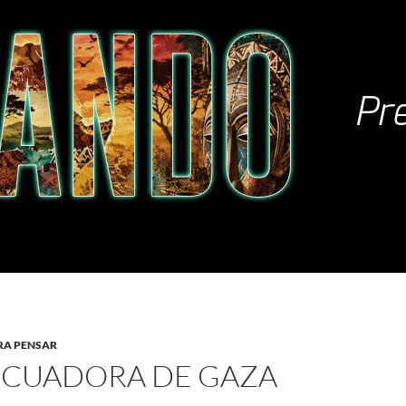
RA PENSAR
LICUADORA DE GAZA