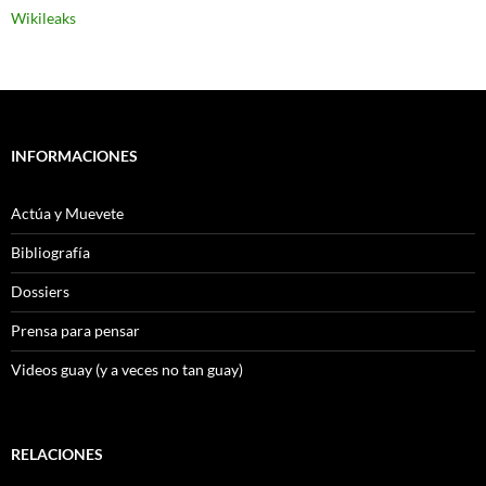
Wikileaks
INFORMACIONES
Actúa y Muevete
Bibliografía
Dossiers
Prensa para pensar
Videos guay (y a veces no tan guay)
RELACIONES