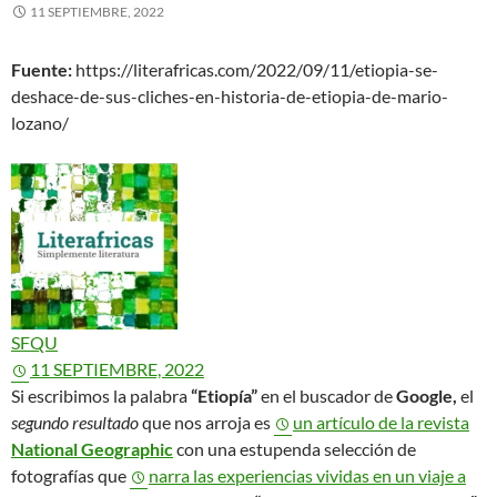
11 SEPTIEMBRE, 2022
Fuente:
https://literafricas.com/2022/09/11/etiopia-se-
deshace-de-sus-cliches-en-historia-de-etiopia-de-mario-
lozano/
SFQU
11 SEPTIEMBRE, 2022
Si escribimos la palabra
“Etiopía”
en el buscador de
Google,
el
segundo resultado
que nos arroja es
un artículo de la revista
National Geographic
con una estupenda selección de
fotografías que
narra las experiencias vividas en un viaje a