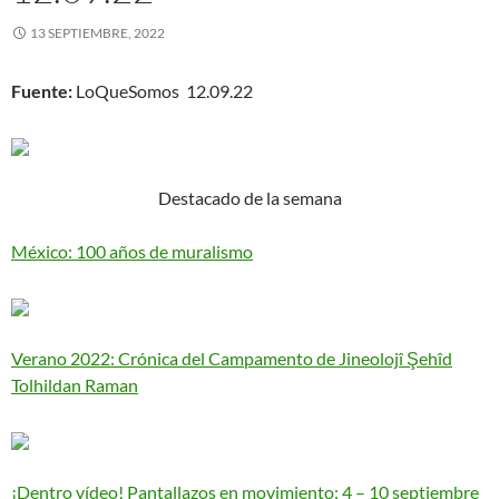
13 SEPTIEMBRE, 2022
Fuente:
LoQueSomos 12.09.22
Destacado de la semana
México: 100 años de muralismo
Verano 2022: Crónica del Campamento de Jineolojî Şehîd
Tolhildan Raman
¡Dentro vídeo! Pantallazos en movimiento: 4 – 10 septiembre