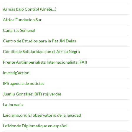
Armas bajo Control (Unete…)
Africa Fundacion Sur
Canarias Semanal
Centro de Estudios para la Paz JM Delas
Comite de Solidaridad con el Africa Negra
Frente Antiimperialista Internacionalista (FAI)
Investig'action
IPS agencia de noticias
Juanlu González: BiTs rojiverdes
La Jornada
Laicismo.org: El observatorio de la laicidad
Le Monde Diplomatique en español