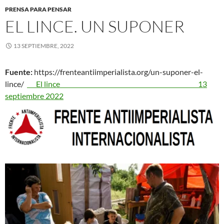
PRENSA PARA PENSAR
EL LINCE. UN SUPONER
13 SEPTIEMBRE, 2022
Fuente:
https://frenteantiimperialista.org/un-suponer-el-
lince/
El lince 13
septiembre 2022