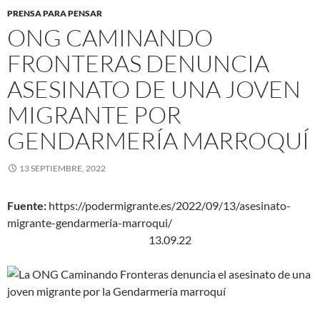
PRENSA PARA PENSAR
ONG CAMINANDO
FRONTERAS DENUNCIA
ASESINATO DE UNA JOVEN
MIGRANTE POR
GENDARMERÍA MARROQUÍ
13 SEPTIEMBRE, 2022
Fuente:
https://podermigrante.es/2022/09/13/asesinato-
migrante-gendarmeria-marroqui/
13.09.22